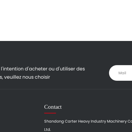
l'intention d'acheter ou d'utiliser des
, veuillez nous choisir
Contact
Shandong Carter Heavy Industry Machinery Co
Ltd.