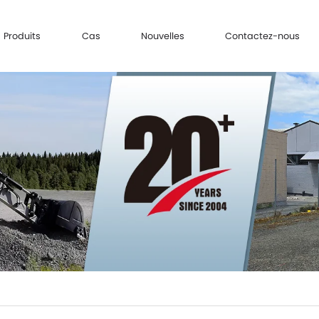
Produits
Cas
Nouvelles
Contactez-nous