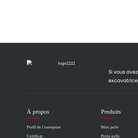
Si vous avez 
excavatrices
À propos
Produits
Profil de l’entreprise
Mini pelle
Certificat
Petite pelle