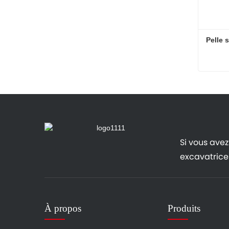
Pelle 
Pelle 
Conta
Si vous avez 
excavatrices
À propos
Produits