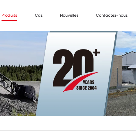
Produits
Cas
Nouvelles
Contactez-nous