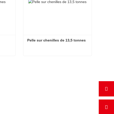
Pelle sur chenilles de 13,5 tonnes
s
Pelle sur chenilles de 13,5 tonnes
Contacter maintenant