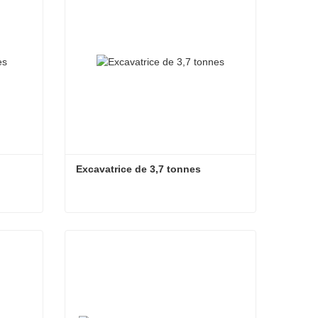
Excavatrice de 3,7 tonnes
Excavatrice de 3,7 tonnes
Contacter maintenant