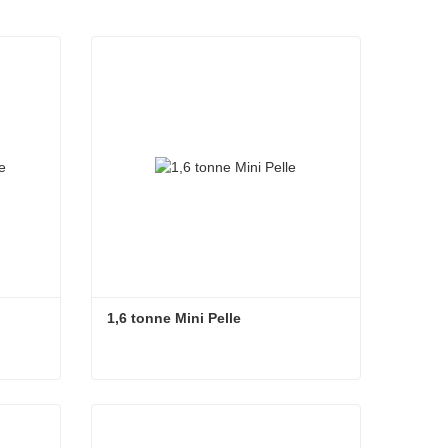
1,6 tonne Mini Pelle
1,6 tonne Mini Pelle
Contacter maintenant