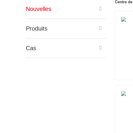
Centre de
Nouvelles
Produits
Cas