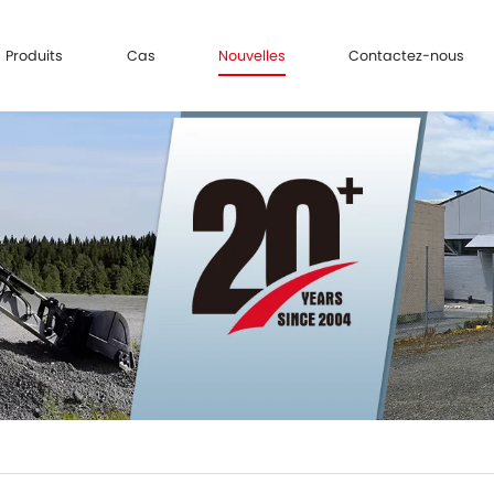
Produits
Cas
Nouvelles
Contactez-nous