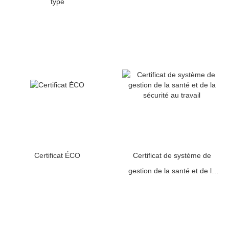
type
Certificat ÉCO
Certificat de système de
gestion de la santé et de la
sécurité au travail