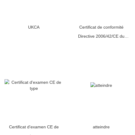
UKCA
Certificat de conformité
Directive 2006/42/CE du
Conseil relative aux machines
Certificat d'examen CE de
atteindre