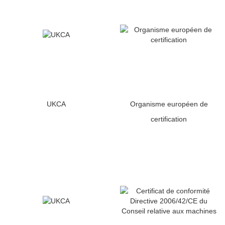
UKCA
Organisme européen de
certification