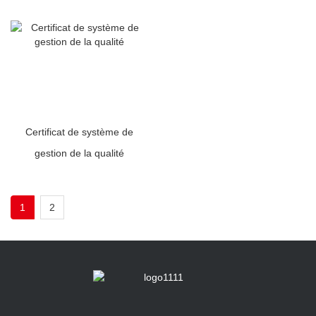
Certificat de système de
gestion de la qualité
1
2