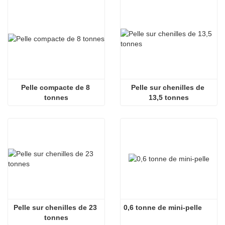
Pelle compacte de 8 
Pelle sur chenilles de 
tonnes
13,5 tonnes
Pelle sur chenilles de 23 
0,6 tonne de mini-pelle
tonnes