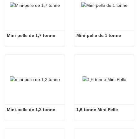
Mini-pelle de 1,7 tonne
Mini-pelle de 1 tonne
Mini-pelle de 1,2 tonne
1,6 tonne Mini Pelle