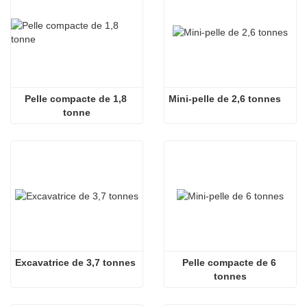
Pelle compacte de 1,8 
Mini-pelle de 2,6 tonnes
tonne
Excavatrice de 3,7 tonnes
Pelle compacte de 6 
tonnes