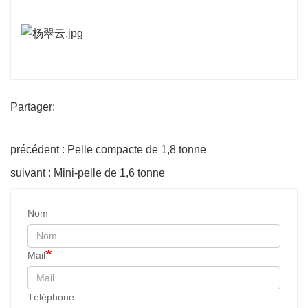
Partager:
précédent : Pelle compacte de 1,8 tonne
suivant : Mini-pelle de 1,6 tonne
Nom
Mail
Téléphone