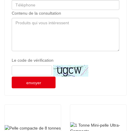
Contenu de la consultation
Le code de vérification
envoyer