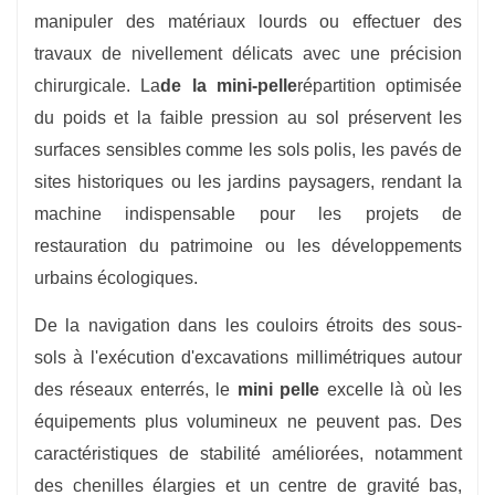
manipuler des matériaux lourds ou effectuer des
travaux de nivellement délicats avec une précision
chirurgicale. La
de la mini-pelle
répartition optimisée
du poids et la faible pression au sol préservent les
surfaces sensibles comme les sols polis, les pavés de
sites historiques ou les jardins paysagers, rendant la
machine indispensable pour les projets de
restauration du patrimoine ou les développements
urbains écologiques.
De la navigation dans les couloirs étroits des sous-
sols à l'exécution d'excavations millimétriques autour
des réseaux enterrés, le
mini pelle
excelle là où les
équipements plus volumineux ne peuvent pas. Des
caractéristiques de stabilité améliorées, notamment
des chenilles élargies et un centre de gravité bas,