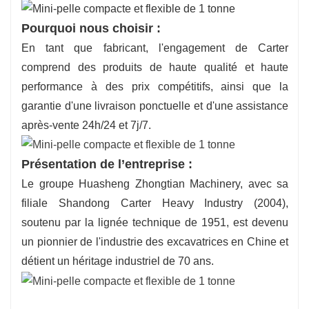
Pourquoi nous choisir :
En tant que fabricant, l'engagement de Carter
comprend des produits de haute qualité et haute
performance à des prix compétitifs, ainsi que la
garantie d'une livraison ponctuelle et d'une assistance
après-vente 24h/24 et 7j/7.
Présentation de l’entreprise :
Le groupe Huasheng Zhongtian Machinery, avec sa
filiale Shandong Carter Heavy Industry (2004),
soutenu par la lignée technique de 1951, est devenu
un pionnier de l'industrie des excavatrices en Chine et
détient un héritage industriel de 70 ans.