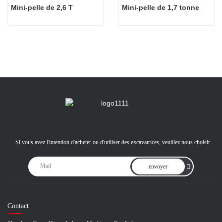
Mini-pelle de 2,6 T
Mini-pelle de 1,7 tonne
Si vous avez l'intention d'acheter ou d'utiliser des excavatrices, veuillez nous choisir
envoyer
Contact