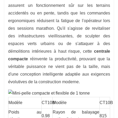
assurent un fonctionnement sûr sur les terrains
accidentés ou en pente, tandis que les commandes
ergonomiques réduisent la fatigue de l'opérateur lors
des sessions marathon. Qu'il s'agisse de revitaliser
des infrastructures vieillissantes, de sculpter des
espaces verts urbains ou de s'attaquer à des
démolitions intérieures à haut risque, cette
centrale
compacte
réinvente la productivité, prouvant que la
véritable puissance ne vient pas de la taille, mais
d'une conception intelligente adaptée aux exigences
évolutives de la construction moderne.
Modèle
CT10B
Modèle
CT10B
Poids au
Rayon de balayage
0.98
815