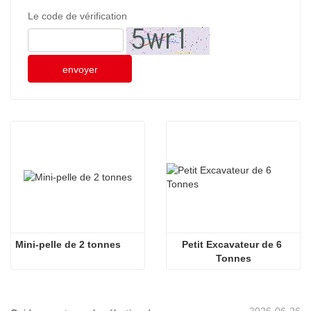
Le code de vérification
envoyer
Mini-pelle de 2 tonnes
Petit Excavateur de 6 
Tonnes