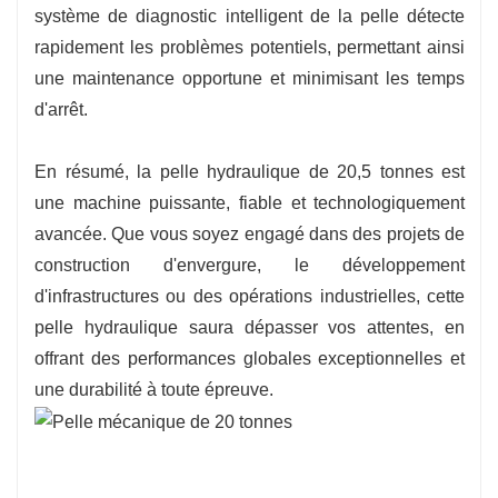
système de diagnostic intelligent de la pelle détecte
rapidement les problèmes potentiels, permettant ainsi
une maintenance opportune et minimisant les temps
d'arrêt.
En résumé, la pelle hydraulique de 20,5 tonnes est
une machine puissante, fiable et technologiquement
avancée. Que vous soyez engagé dans des projets de
construction d'envergure, le développement
d'infrastructures ou des opérations industrielles, cette
pelle hydraulique saura dépasser vos attentes, en
offrant des performances globales exceptionnelles et
une durabilité à toute épreuve.