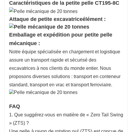
Caractéristiques de la petite pelle CT195-8C
Attaque de petite excavatrice
élément :
Emballage et expédition pour petite pelle
mécanique :
Notre équipe spécialisée en chargement et logistique
assure un transport rapide et sécurisé des
excavatrices à nos clients du monde entier. Nous
proposons diverses solutions : transport en conteneur
standard, transport en vrac et transport ferroviaire.
FAQ
1. Que suggérez-vous en matière de « Zero Tail Swing
» (ZTS) ?
Une pelle à rayon de rotation nul (ZTS) est conçue de