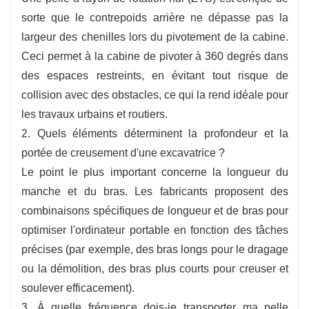
sorte que le contrepoids arrière ne dépasse pas la
largeur des chenilles lors du pivotement de la cabine.
Ceci permet à la cabine de pivoter à 360 degrés dans
des espaces restreints, en évitant tout risque de
collision avec des obstacles, ce qui la rend idéale pour
les travaux urbains et routiers.
2. Quels éléments déterminent la profondeur et la
portée de creusement d'une excavatrice ?
Le point le plus important concerne la longueur du
manche et du bras. Les fabricants proposent des
combinaisons spécifiques de longueur et de bras pour
optimiser l'ordinateur portable en fonction des tâches
précises (par exemple, des bras longs pour le dragage
ou la démolition, des bras plus courts pour creuser et
soulever efficacement).
3. À quelle fréquence dois-je transporter ma pelle