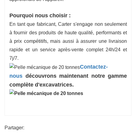
Pourquoi nous choisir :
En tant que fabricant, Carter s'engage non seulement
à fournir des produits de haute qualité, performants et
à prix compétitifs, mais aussi à assurer une livraison
rapide et un service après-vente complet 24h/24 et
7j/7.
Contactez-
nous
découvrons maintenant notre gamme
complète d'excavatrices.
Partager: