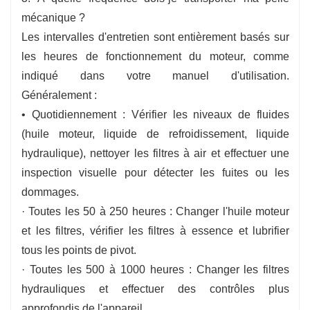
mécanique ?
Les intervalles d'entretien sont entièrement basés sur
les heures de fonctionnement du moteur, comme
indiqué dans votre manuel d'utilisation.
Généralement :
• Quotidiennement : Vérifier les niveaux de fluides
(huile moteur, liquide de refroidissement, liquide
hydraulique), nettoyer les filtres à air et effectuer une
inspection visuelle pour détecter les fuites ou les
dommages.
· Toutes les 50 à 250 heures : Changer l'huile moteur
et les filtres, vérifier les filtres à essence et lubrifier
tous les points de pivot.
· Toutes les 500 à 1000 heures : Changer les filtres
hydrauliques et effectuer des contrôles plus
approfondis de l'appareil.