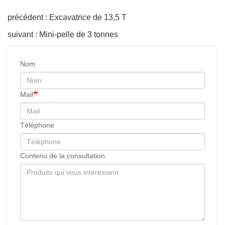
précédent : Excavatrice de 13,5 T
suivant : Mini-pelle de 3 tonnes
Nom
Mail
Téléphone
Contenu de la consultation