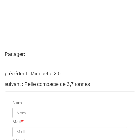
Partager:
précédent : Mini-pelle 2,6T
suivant : Pelle compacte de 3,7 tonnes
Nom
Mail