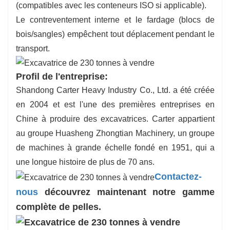
(compatibles avec les conteneurs ISO si applicable).
Le contreventement interne et le fardage (blocs de
bois/sangles) empêchent tout déplacement pendant le
transport.
Profil de l'entreprise:
Shandong Carter Heavy Industry Co., Ltd. a été créée
en 2004 et est l'une des premières entreprises en
Chine à produire des excavatrices. Carter appartient
au groupe Huasheng Zhongtian Machinery, un groupe
de machines à grande échelle fondé en 1951, qui a
une longue histoire de plus de 70 ans.
Contactez-
nous
découvrez maintenant notre gamme
complète de pelles.