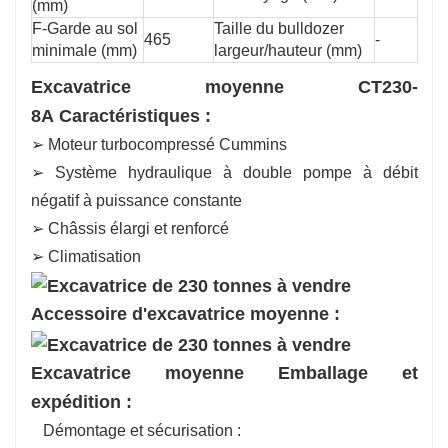
(mm)
F-Garde au sol
Taille du bulldozer
465
-
minimale (mm)
largeur/hauteur (mm)
Excavatrice moyenne CT230-
8A Caractéristiques :
➢ Moteur turbocompressé Cummins
➢ Système hydraulique à double pompe à débit
négatif à puissance constante
➢ Châssis élargi et renforcé
➢ Climatisation
Accessoire d'excavatrice moyenne :
Excavatrice moyenne Emballage et
expédition :
Démontage et sécurisation :