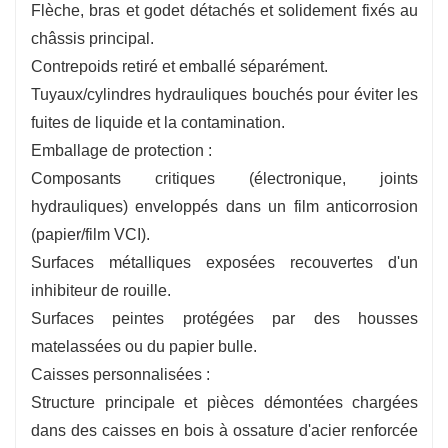
Flèche, bras et godet détachés et solidement fixés au
châssis principal.
Contrepoids retiré et emballé séparément.
Tuyaux/cylindres hydrauliques bouchés pour éviter les
fuites de liquide et la contamination.
Emballage de protection :
Composants critiques (électronique, joints
hydrauliques) enveloppés dans un film anticorrosion
(papier/film VCI).
Surfaces métalliques exposées recouvertes d'un
inhibiteur de rouille.
Surfaces peintes protégées par des housses
matelassées ou du papier bulle.
Caisses personnalisées :
Structure principale et pièces démontées chargées
dans des caisses en bois à ossature d'acier renforcée