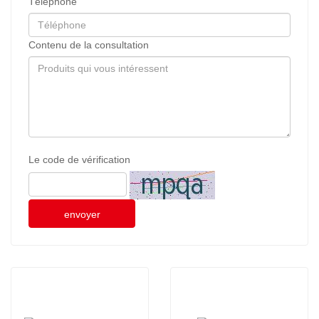
Téléphone
Contenu de la consultation
Le code de vérification
envoyer