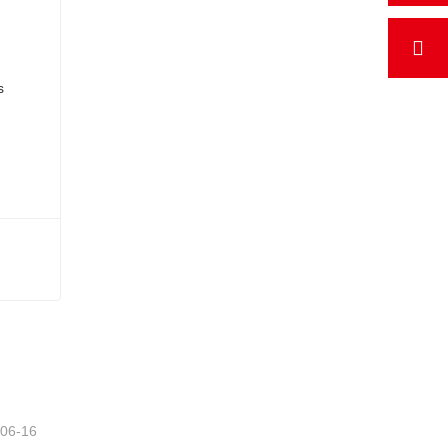
-06-16