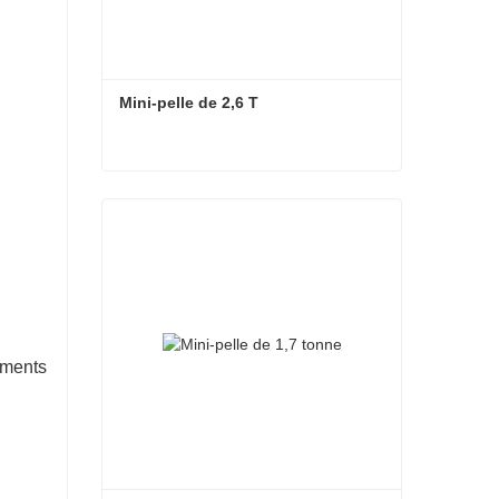
Mini-pelle de 2,6 T
Mini-pelle de 2,6 T
ements