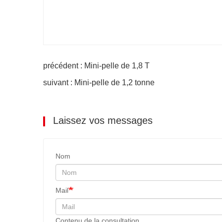
précédent : Mini-pelle de 1,8 T
suivant : Mini-pelle de 1,2 tonne
Laissez vos messages
Nom
Mail
Contenu de la consultation