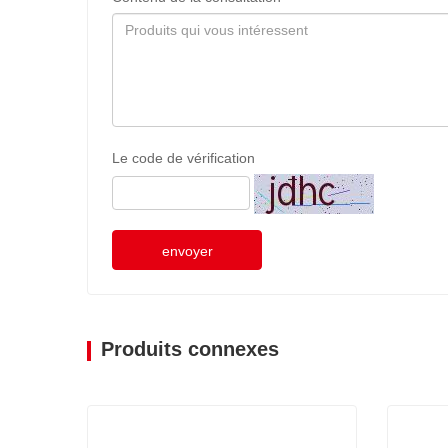
Le code de vérification
envoyer
Produits connexes