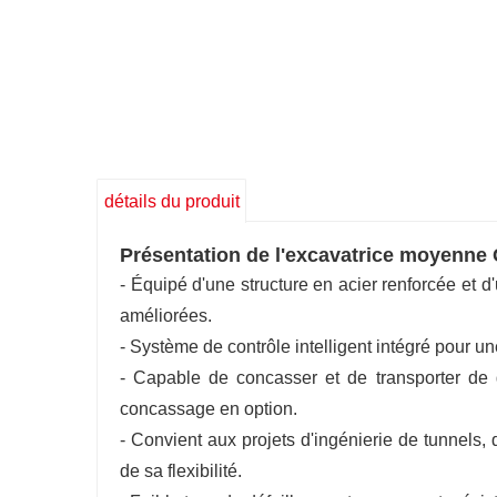
détails du produit
Présentation de l'excavatrice moyenne
- Équipé d'une structure en acier renforcée et 
améliorées.
- Système de contrôle intelligent intégré pour un
- Capable de concasser et de transporter de
concassage en option.
- Convient aux projets d'ingénierie de tunnels,
de sa flexibilité.