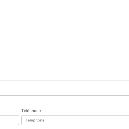
Téléphone