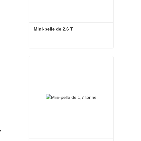
Mini-pelle de 2,6 T
Mini-pelle de 2,6 T
e