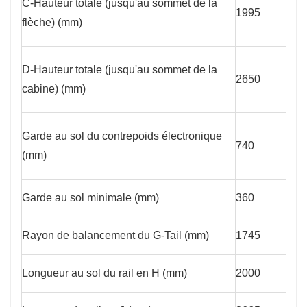
C-Hauteur totale (jusqu'au sommet de la
1995
flèche) (mm)
D-Hauteur totale (jusqu'au sommet de la
2650
cabine) (mm)
Garde au sol du contrepoids électronique
740
(mm)
Garde au sol minimale (mm)
360
Rayon de balancement du G-Tail (mm)
1745
Longueur au sol du rail en H (mm)
2000