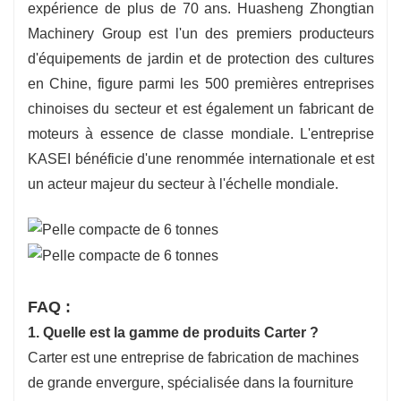
expérience de plus de 70 ans. Huasheng Zhongtian
Machinery Group est l'un des premiers producteurs
d'équipements de jardin et de protection des cultures
en Chine, figure parmi les 500 premières entreprises
chinoises du secteur et est également un fabricant de
moteurs à essence de classe mondiale. L'entreprise
KASEI bénéficie d'une renommée internationale et est
un acteur majeur du secteur à l'échelle mondiale.
FAQ :
1. Quelle est la gamme de produits Carter ?
Carter est une entreprise de fabrication de machines
de grande envergure, spécialisée dans la fourniture