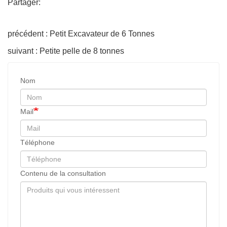
Partager:
précédent : Petit Excavateur de 6 Tonnes
suivant : Petite pelle de 8 tonnes
Nom
Mail
Téléphone
Contenu de la consultation