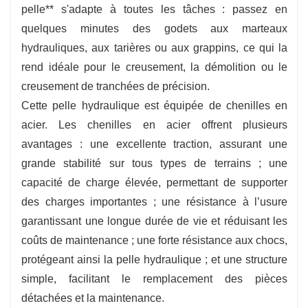
pelle** s'adapte à toutes les tâches : passez en
quelques minutes des godets aux marteaux
hydrauliques, aux tarières ou aux grappins, ce qui la
rend idéale pour le creusement, la démolition ou le
creusement de tranchées de précision.
Cette pelle hydraulique est équipée de chenilles en
acier. Les chenilles en acier offrent plusieurs
avantages : une excellente traction, assurant une
grande stabilité sur tous types de terrains ; une
capacité de charge élevée, permettant de supporter
des charges importantes ; une résistance à l’usure
garantissant une longue durée de vie et réduisant les
coûts de maintenance ; une forte résistance aux chocs,
protégeant ainsi la pelle hydraulique ; et une structure
simple, facilitant le remplacement des pièces
détachées et la maintenance.