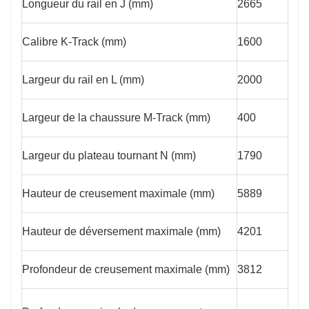
Longueur du rail en J (mm)
2665
Calibre K-Track (mm)
1600
Largeur du rail en L (mm)
2000
Largeur de la chaussure M-Track (mm)
400
Largeur du plateau tournant N (mm)
1790
Hauteur de creusement maximale (mm)
5889
Hauteur de déversement maximale (mm)
4201
Profondeur de creusement maximale (mm)
3812