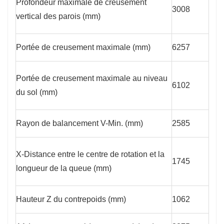
Profondeur maximale de creusement
3008
vertical des parois (mm)
Portée de creusement maximale (mm)
6257
Portée de creusement maximale au niveau
6102
du sol (mm)
Rayon de balancement V-Min. (mm)
2585
X-Distance entre le centre de rotation et la
1745
longueur de la queue (mm)
Hauteur Z du contrepoids (mm)
1062