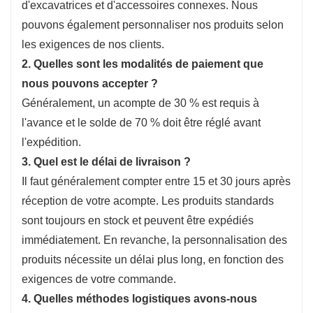
d'excavatrices et d'accessoires connexes. Nous
pouvons également personnaliser nos produits selon
les exigences de nos clients.
2. Quelles sont les modalités de paiement que
nous pouvons accepter ?
Généralement, un acompte de 30 % est requis à
l'avance et le solde de 70 % doit être réglé avant
l'expédition.
3. Quel est le délai de livraison ?
Il faut généralement compter entre 15 et 30 jours après
réception de votre acompte. Les produits standards
sont toujours en stock et peuvent être expédiés
immédiatement. En revanche, la personnalisation des
produits nécessite un délai plus long, en fonction des
exigences de votre commande.
4. Quelles méthodes logistiques avons-nous