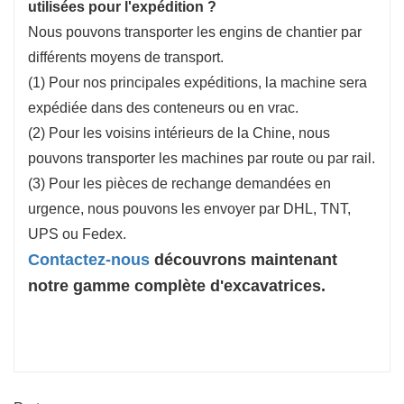
utilisées pour l'expédition ?
Nous pouvons transporter les engins de chantier par
différents moyens de transport.
(1) Pour nos principales expéditions, la machine sera
expédiée dans des conteneurs ou en vrac.
(2) Pour les voisins intérieurs de la Chine, nous
pouvons transporter les machines par route ou par rail.
(3) Pour les pièces de rechange demandées en
urgence, nous pouvons les envoyer par DHL, TNT,
UPS ou Fedex.
Contactez-nous
découvrons maintenant
notre gamme complète d'excavatrices.