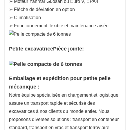
➢ Moteur Yanmar Guosan ou Euro V, EPA4
➢ Flèche de déviation en option
➢ Climatisation
➢ Fonctionnement flexible et maintenance aisée
Petite excavatrice
Pièce jointe:
Emballage et expédition pour petite pelle
mécanique :
Notre équipe spécialisée en chargement et logistique
assure un transport rapide et sécurisé des
excavatrices à nos clients du monde entier. Nous
proposons diverses solutions : transport en conteneur
standard, transport en vrac et transport ferroviaire.