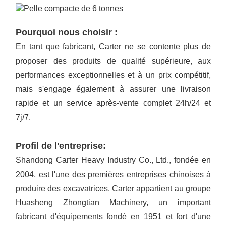
Pourquoi nous choisir :
En tant que fabricant, Carter ne se contente plus de
proposer des produits de qualité supérieure, aux
performances exceptionnelles et à un prix compétitif,
mais s'engage également à assurer une livraison
rapide et un service après-vente complet 24h/24 et
7j/7.
Profil de l'entreprise:
Shandong Carter Heavy Industry Co., Ltd., fondée en
2004, est l'une des premières entreprises chinoises à
produire des excavatrices. Carter appartient au groupe
Huasheng Zhongtian Machinery, un important
fabricant d'équipements fondé en 1951 et fort d'une