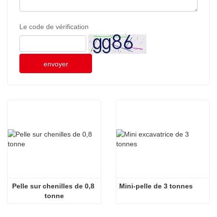
Le code de vérification
envoyer
Pelle sur chenilles de 0,8 
Mini-pelle de 3 tonnes
tonne