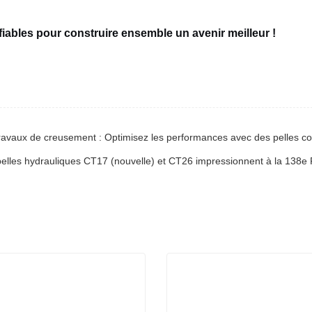
iables pour construire ensemble un avenir meilleur !
s travaux de creusement : Optimisez les performances avec des pelles 