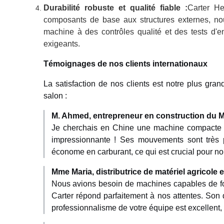
Durabilité robuste et qualité fiable :
Carter He
composants de base aux structures externes, no
machine à des contrôles qualité et des tests d'e
exigeants.
Témoignages de nos clients internationaux
La satisfaction de nos clients est notre plus gran
salon :
M. Ahmed, entrepreneur en construction du M
Je cherchais en Chine une machine compacte ad
impressionnante ! Ses mouvements sont très pré
économe en carburant, ce qui est crucial pour no
Mme Maria, distributrice de matériel agricole 
Nous avions besoin de machines capables de fonc
Carter répond parfaitement à nos attentes. Son 
professionnalisme de votre équipe est excellent