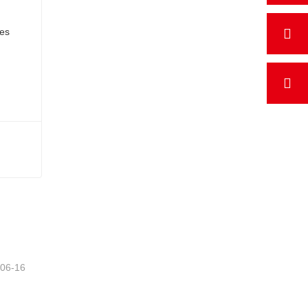
-06-16