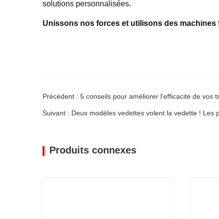
solutions personnalisées.
Unissons nos forces et utilisons des machines f
Précédent : 5 conseils pour améliorer l'efficacité de vo
Produits connexes