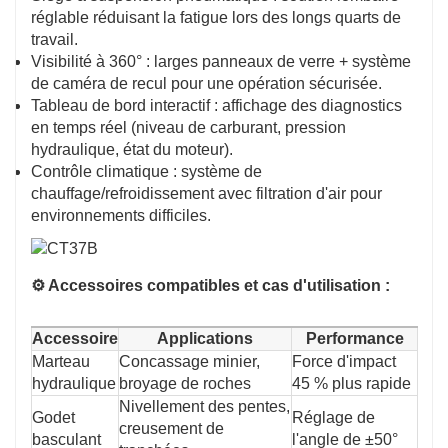
réglable réduisant la fatigue lors des longs quarts de
travail.
Visibilité à 360° : larges panneaux de verre + système
de caméra de recul pour une opération sécurisée.
Tableau de bord interactif : affichage des diagnostics
en temps réel (niveau de carburant, pression
hydraulique, état du moteur).
Contrôle climatique : système de
chauffage/refroidissement avec filtration d'air pour
environnements difficiles.
⚙️ Accessoires compatibles et cas d'utilisation :
Accessoire
Applications
Performance
Marteau
Concassage minier,
Force d'impact
hydraulique
broyage de roches
45 % plus rapide
Nivellement des pentes,
Godet
Réglage de
creusement de
basculant
l'angle de ±50°