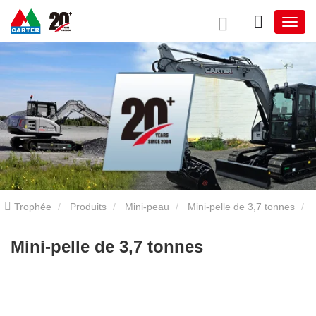
Trophée
Produits
Mini-peau
Mini-pelle de 3,7 tonnes
Mini-pelle de 3,7 tonnes
Mini-pelle de 3,7 tonnes