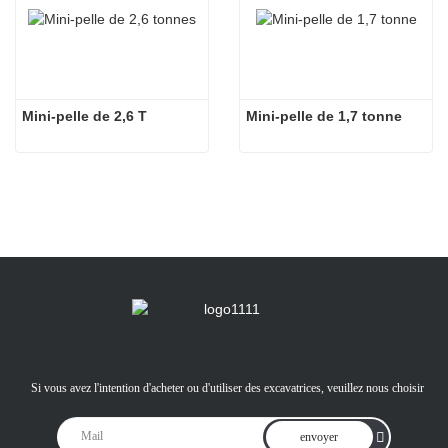
Mini-pelle de 2,6 T
Mini-pelle de 1,7 tonne
Si vous avez l'intention d'acheter ou d'utiliser des excavatrices, veuillez nous choisir
envoyer