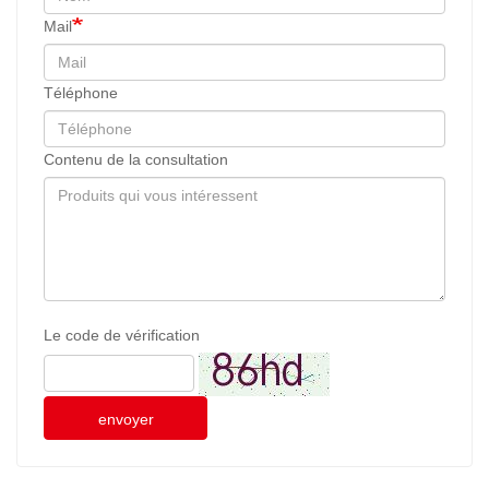
Mail
Téléphone
Contenu de la consultation
Le code de vérification
envoyer