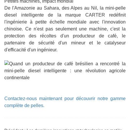
Petites machines, impact mondial
De l'Amazonie au Sahara, des Alpes au Nil, la mini-pelle
diesel intelligente de la marque CARTER redéfinit
l'ingénierie à petite échelle mondiale avec l'innovation
chinoise. Ce n'est pas seulement une machine, c'est la
protection des récoltes d'un producteur de café, le
partenaire de sécurité d'un mineur et le catalyseur
d'efficacité d'un ingénieur.
Contactez-nous maintenant pour découvrir notre gamme
complète de pelles.