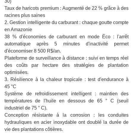
30)
Taux de haricots premium : Augmenté de 22 % grâce à des
racines plus saines
2. Gestion intelligente du carburant : chaque goutte compte
en Amazonie
38 % d'économies de carburant en mode Éco : l'arrêt
automatique après 5 minutes d'inactivité permet
d'économiser 8 500 R$/an.
Plateforme de surveillance à distance : suivi en temps réel
des coûts par hectare des stratégies de plantation
optimisées.
3. Résilience à la chaleur tropicale : test d'endurance à
45 °C
Système de refroidissement intelligent : maintien des
températures de l'huile en dessous de 65 ° C (seuil
industriel de 75 ° C).
Conception résistante à la corrosion : les conduites
hydrauliques en acier inoxydable ont doublé la durée de
vie des plantations côtières.