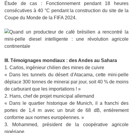
Étude de cas : Fonctionnement pendant 18 heures
consécutives à 40 °C pendant la construction du site de la
Coupe du Monde de la FIFA 2024.
III. Témoignages mondiaux : des Andes au Sahara
1. Carlos, ingénieur chilien des mines de cuivre
« Dans les tunnels du désert d'Atacama, cette mini-pelle
déplace 300 tonnes de minerai par jour, soit 40 % de moins
de carburant que les importations ! »
2. Hans, chef de projet municipal allemand
« Dans le quartier historique de Munich, il a franchi des
portes de 1,4 m avec un bruit de 68 dB, entièrement
conforme aux normes européennes. »
3. Mohammed, président de la coopérative agricole
nigériane