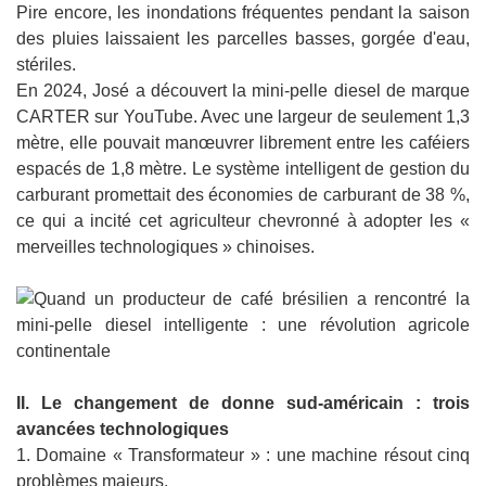
Pire encore, les inondations fréquentes pendant la saison
des pluies laissaient les parcelles basses, gorgée d'eau,
stériles.
En 2024, José a découvert la mini-pelle diesel de marque
CARTER sur YouTube. Avec une largeur de seulement 1,3
mètre, elle pouvait manœuvrer librement entre les caféiers
espacés de 1,8 mètre. Le système intelligent de gestion du
carburant promettait des économies de carburant de 38 %,
ce qui a incité cet agriculteur chevronné à adopter les «
merveilles technologiques » chinoises.
II. Le changement de donne sud-américain : trois
avancées technologiques
1. Domaine « Transformateur » : une machine résout cinq
problèmes majeurs.