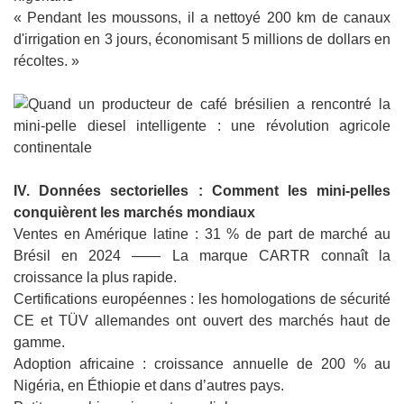
« Pendant les moussons, il a nettoyé 200 km de canaux
d'irrigation en 3 jours, économisant 5 millions de dollars en
récoltes. »
IV. Données sectorielles : Comment les mini-pelles
conquièrent les marchés mondiaux
Ventes en Amérique latine : 31 % de part de marché au
Brésil en 2024 —— La marque CARTR connaît la
croissance la plus rapide.
Certifications européennes : les homologations de sécurité
CE et TÜV allemandes ont ouvert des marchés haut de
gamme.
Adoption africaine : croissance annuelle de 200 % au
Nigéria, en Éthiopie et dans d’autres pays.