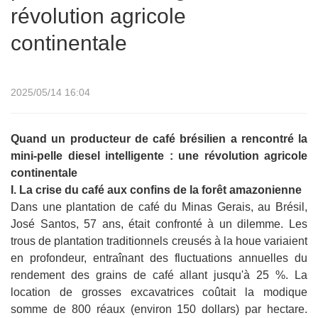
révolution agricole
continentale
2025/05/14 16:04
Quand un producteur de café brésilien a rencontré la
mini-pelle diesel intelligente : une révolution agricole
continentale
I. La crise du café aux confins de la forêt amazonienne
Dans une plantation de café du Minas Gerais, au Brésil,
José Santos, 57 ans, était confronté à un dilemme. Les
trous de plantation traditionnels creusés à la houe variaient
en profondeur, entraînant des fluctuations annuelles du
rendement des grains de café allant jusqu'à 25 %. La
location de grosses excavatrices coûtait la modique
somme de 800 réaux (environ 150 dollars) par hectare.