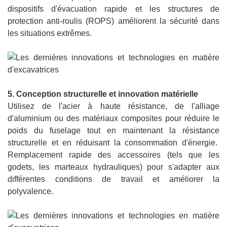
dispositifs d'évacuation rapide et les structures de
protection anti-roulis (ROPS) améliorent la sécurité dans
les situations extrêmes.
5. Conception structurelle et innovation matérielle
Utilisez de l'acier à haute résistance, de l'alliage
d'aluminium ou des matériaux composites pour réduire le
poids du fuselage tout en maintenant la résistance
structurelle et en réduisant la consommation d'énergie.
Remplacement rapide des accessoires (tels que les
godets, les marteaux hydrauliques) pour s'adapter aux
différentes conditions de travail et améliorer la
polyvalence.