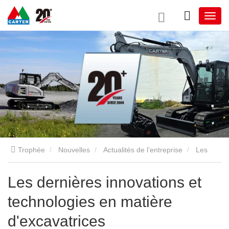
Trophée
Nouvelles
Actualités de l’entreprise
Les
dernières innovations et technologies en matière d'excavatrices
Les dernières innovations et
technologies en matière
d'excavatrices