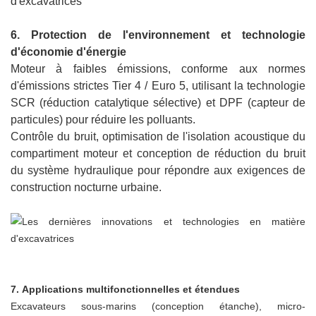
6. Protection de l'environnement et technologie
d'économie d'énergie
Moteur à faibles émissions, conforme aux normes
d'émissions strictes Tier 4 / Euro 5, utilisant la technologie
SCR (réduction catalytique sélective) et DPF (capteur de
particules) pour réduire les polluants.
Contrôle du bruit, optimisation de l'isolation acoustique du
compartiment moteur et conception de réduction du bruit
du système hydraulique pour répondre aux exigences de
construction nocturne urbaine.
7. Applications multifonctionnelles et étendues
Excavateurs sous-marins (conception étanche), micro-