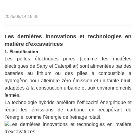
2025/05/14 15:45
Les dernières innovations et technologies en
matière d'excavatrices
1. Électrification
Les pelles électriques pures (comme les modèles
électriques de Sany et Caterpillar) sont alimentées par des
batteries au lithium ou des piles à combustible à
hydrogène pour atteindre zéro émission et un faible bruit,
adaptées à la construction urbaine et aux environnements
fermés.
La technologie hybride améliore l’efficacité énergétique et
réduit les émissions de carbone en récupérant de
l’énergie, comme l’énergie de freinage rotatif.