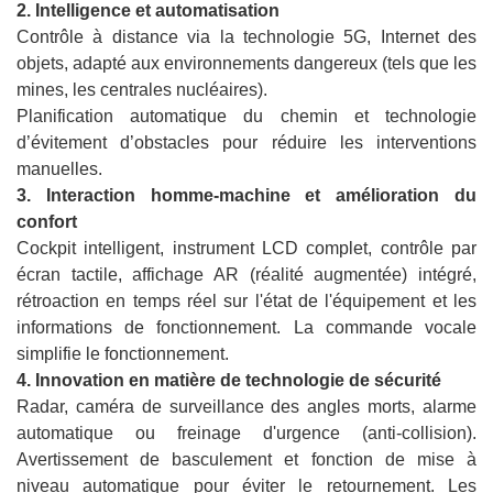
2. Intelligence et automatisation
Contrôle à distance via la technologie 5G, Internet des
objets, adapté aux environnements dangereux (tels que les
mines, les centrales nucléaires).
Planification automatique du chemin et technologie
d’évitement d’obstacles pour réduire les interventions
manuelles.
3. Interaction homme-machine et amélioration du
confort
Cockpit intelligent, instrument LCD complet, contrôle par
écran tactile, affichage AR (réalité augmentée) intégré,
rétroaction en temps réel sur l'état de l'équipement et les
informations de fonctionnement. La commande vocale
simplifie le fonctionnement.
4. Innovation en matière de technologie de sécurité
Radar, caméra de surveillance des angles morts, alarme
automatique ou freinage d'urgence (anti-collision).
Avertissement de basculement et fonction de mise à
niveau automatique pour éviter le retournement. Les