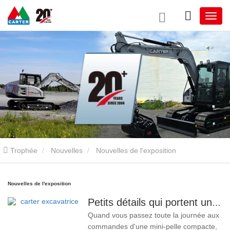
Trophée
Nouvelles
Nouvelles de l'exposition
Nouvelles de l'exposition
Petits détails qui portent un grand soin : porte-gobelet soudé sur mesure pour mini-pelles
Quand vous passez toute la journée aux
commandes d'une mini-pelle compacte,