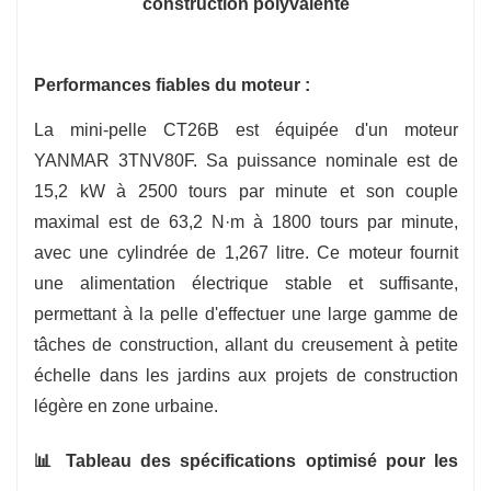
construction polyvalente
Performances fiables du moteur :
La mini-pelle CT26B est équipée d'un moteur
YANMAR 3TNV80F. Sa puissance nominale est de
15,2 kW à 2500 tours par minute et son couple
maximal est de 63,2 N·m à 1800 tours par minute,
avec une cylindrée de 1,267 litre. Ce moteur fournit
une alimentation électrique stable et suffisante,
permettant à la pelle d'effectuer une large gamme de
tâches de construction, allant du creusement à petite
échelle dans les jardins aux projets de construction
légère en zone urbaine.
📊 Tableau des spécifications optimisé pour les