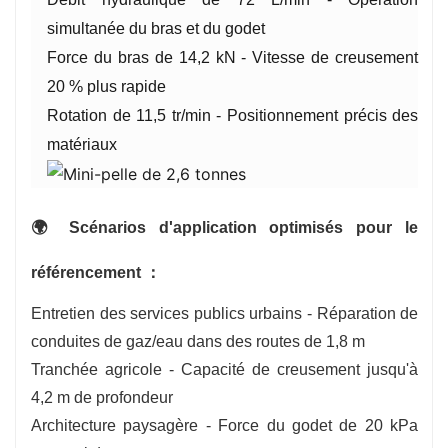
simultanée du bras et du godet
Force du bras de 14,2 kN - Vitesse de creusement
20 % plus rapide
Rotation de 11,5 tr/min - Positionnement précis des
matériaux
🌍 Scénarios d'application optimisés pour le
référencement ：
Entretien des services publics urbains - Réparation de
conduites de gaz/eau dans des routes de 1,8 m
Tranchée agricole - Capacité de creusement jusqu'à
4,2 m de profondeur
Architecture paysagère - Force du godet de 20 kPa