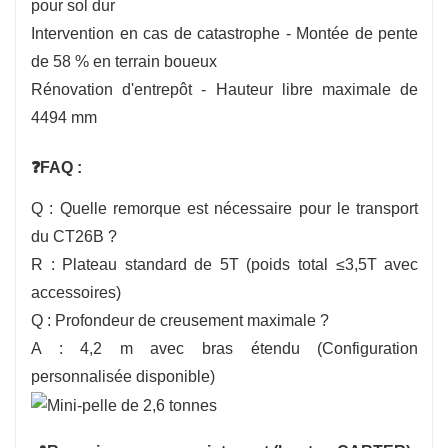
pour sol dur
Intervention en cas de catastrophe - Montée de pente
de 58 % en terrain boueux
Rénovation d'entrepôt - Hauteur libre maximale de
4494 mm
❓FAQ :
Q : Quelle remorque est nécessaire pour le transport
du CT26B ?
R : Plateau standard de 5T (poids total ≤3,5T avec
accessoires)
Q : Profondeur de creusement maximale ?
A : 4,2 m avec bras étendu (Configuration
personnalisée disponible)