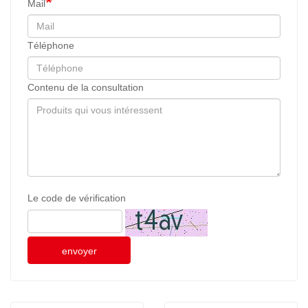
Mail
Téléphone
Contenu de la consultation
Le code de vérification
envoyer