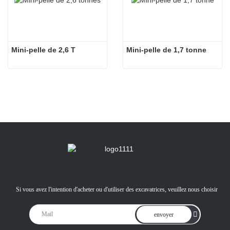
Mini-pelle de 2,6 T
Mini-pelle de 1,7 tonne
Si vous avez l'intention d'acheter ou d'utiliser des excavatrices, veuillez nous choisir
envoyer