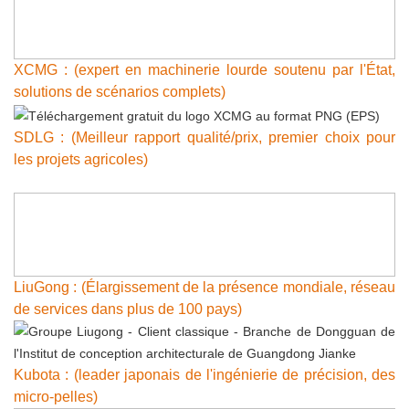
XCMG : (expert en machinerie lourde soutenu par l'État,
solutions de scénarios complets)
SDLG : (Meilleur rapport qualité/prix, premier choix pour
les projets agricoles)
LiuGong : (Élargissement de la présence mondiale, réseau
de services dans plus de 100 pays)
Kubota : (leader japonais de l'ingénierie de précision, des
micro-pelles)