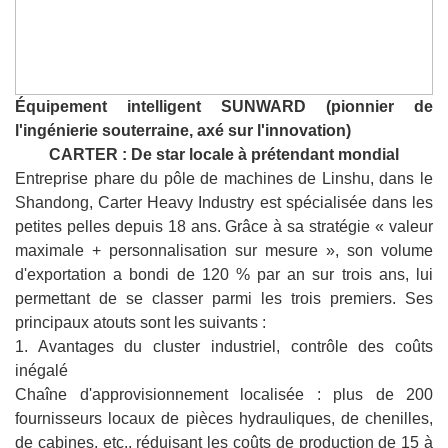
Équipement intelligent SUNWARD (pionnier de
l'ingénierie souterraine, axé sur l'innovation)
CARTER : De star locale à prétendant mondial
Entreprise phare du pôle de machines de Linshu, dans le
Shandong, Carter Heavy Industry est spécialisée dans les
petites pelles depuis 18 ans. Grâce à sa stratégie « valeur
maximale + personnalisation sur mesure », son volume
d'exportation a bondi de 120 % par an sur trois ans, lui
permettant de se classer parmi les trois premiers. Ses
principaux atouts sont les suivants :
1. Avantages du cluster industriel, contrôle des coûts
inégalé
Chaîne d'approvisionnement localisée : plus de 200
fournisseurs locaux de pièces hydrauliques, de chenilles,
de cabines, etc., réduisant les coûts de production de 15 à