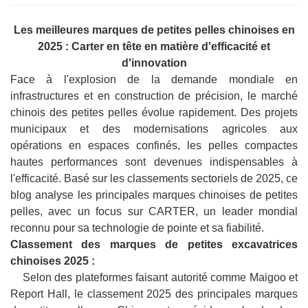
Les meilleures marques de petites pelles chinoises en
2025 : Carter en tête en matière d'efficacité et
d'innovation
Face à l'explosion de la demande mondiale en
infrastructures et en construction de précision, le marché
chinois des petites pelles évolue rapidement. Des projets
municipaux et des modernisations agricoles aux
opérations en espaces confinés, les pelles compactes
hautes performances sont devenues indispensables à
l'efficacité. Basé sur les classements sectoriels de 2025, ce
blog analyse les principales marques chinoises de petites
pelles, avec un focus sur CARTER, un leader mondial
reconnu pour sa technologie de pointe et sa fiabilité.
Classement des marques de petites excavatrices
chinoises 2025 :
Selon des plateformes faisant autorité comme Maigoo et
Report Hall, le classement 2025 des principales marques