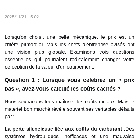
2025/11/21 15:02
Lorsqu'on choisit une pelle mécanique, le prix est un
critère primordial. Mais les chefs d'entreprise avisés ont
une vision plus globale. Examinons trois questions
essentielles qui pourraient radicalement changer votre
perception de la valeur d'un équipement.
Question 1 : Lorsque vous célébrez un « prix
bas », avez-vous calculé les coûts cachés ?
Nous souhaitons tous maîtriser les coûts initiaux. Mais le
matériel bon marché révèle souvent ses véritables défauts
par :
La perte silencieuse liée aux coûts du carburant :
Des
systèmes hydrauliques inefficaces et une mauvaise