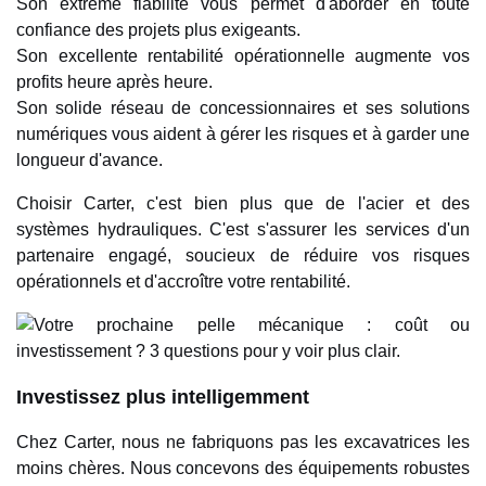
Son extrême fiabilité vous permet d'aborder en toute
confiance des projets plus exigeants.
Son excellente rentabilité opérationnelle augmente vos
profits heure après heure.
Son solide réseau de concessionnaires et ses solutions
numériques vous aident à gérer les risques et à garder une
longueur d'avance.
Choisir Carter, c'est bien plus que de l'acier et des
systèmes hydrauliques. C'est s'assurer les services d'un
partenaire engagé, soucieux de réduire vos risques
opérationnels et d'accroître votre rentabilité.
Investissez plus intelligemment
Chez Carter, nous ne fabriquons pas les excavatrices les
moins chères. Nous concevons des équipements robustes