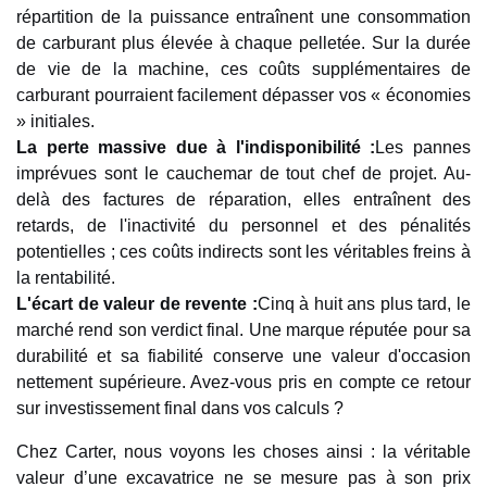
répartition de la puissance entraînent une consommation
de carburant plus élevée à chaque pelletée. Sur la durée
de vie de la machine, ces coûts supplémentaires de
carburant pourraient facilement dépasser vos « économies
» initiales.
La perte massive due à l'indisponibilité :
Les pannes
imprévues sont le cauchemar de tout chef de projet. Au-
delà des factures de réparation, elles entraînent des
retards, de l'inactivité du personnel et des pénalités
potentielles ; ces coûts indirects sont les véritables freins à
la rentabilité.
L'écart de valeur de revente :
Cinq à huit ans plus tard, le
marché rend son verdict final. Une marque réputée pour sa
durabilité et sa fiabilité conserve une valeur d'occasion
nettement supérieure. Avez-vous pris en compte ce retour
sur investissement final dans vos calculs ?
Chez Carter, nous voyons les choses ainsi : la véritable
valeur d’une excavatrice ne se mesure pas à son prix