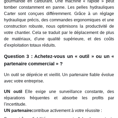
gourmande en carburant. Une machine « rapide » peut
tomber constamment en panne. Les pelles hydrauliques
Carter sont conçues différemment. Grâce à un réglage
hydraulique précis, des commandes ergonomiques et une
construction robuste, nous optimisons la productivité de
votre chantier. Cela se traduit par le déplacement de plus
de matériaux, d'une qualité supérieure, et des coûts
d'exploitation totaux réduits.
Question 3 : Achetez-vous un « outil » ou un «
partenaire commercial » ?
Un outil se déprécie et vieillit. Un partenaire fiable évolue
avec votre entreprise.
UN
outil
Elle exige une surveillance constante, des
réparations fréquentes et absorbe les profits par
l'incertitude.
UN
partenaire
contribue activement à votre réussite :