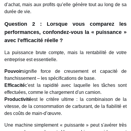
d’achat, mais aux profits qu’elle génère tout au long de sa
durée de vie.
Question 2 : Lorsque vous comparez les
performances, confondez-vous la « puissance »
avec l'efficacité réelle ?
La puissance brute compte, mais la rentabilité de votre
entreprise est essentielle.
Pouvoir
signifie force de creusement et capacité de
franchissement – ​​les spécifications de base.
Efficacité
c'est la rapidité avec laquelle les tâches sont
effectuées, comme le chargement d'un camion.
Productivité
est le critère ultime : la combinaison de la
vitesse, de la consommation de carburant, de la fiabilité et
des coûts de main-d’œuvre.
Une machine simplement « puissante » peut s'avérer très