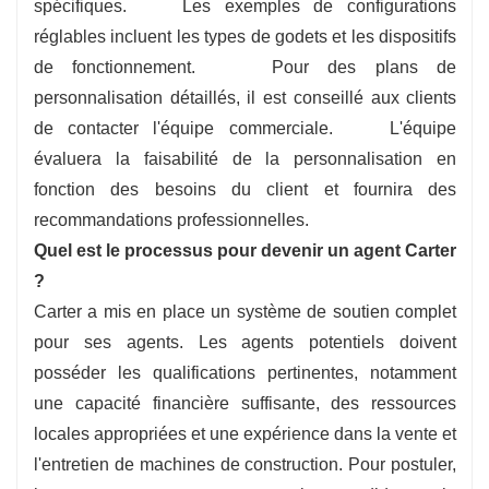
spécifiques. Les exemples de configurations
réglables incluent les types de godets et les dispositifs
de fonctionnement. Pour des plans de
personnalisation détaillés, il est conseillé aux clients
de contacter l'équipe commerciale. L'équipe
évaluera la faisabilité de la personnalisation en
fonction des besoins du client et fournira des
recommandations professionnelles.
Quel est le processus pour devenir un agent Carter
?
Carter a mis en place un système de soutien complet
pour ses agents. Les agents potentiels doivent
posséder les qualifications pertinentes, notamment
une capacité financière suffisante, des ressources
locales appropriées et une expérience dans la vente et
l'entretien de machines de construction. Pour postuler,