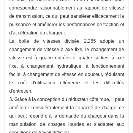
correspondre raisonnablement au rapport de vitesse
de transmission, ce qui peut transférer efficacement la
puissance et améliorer les performances de traction et
d'accélération du chargeur.
La boîte de vitesses divisée 2.265 adopte un
changement de vitesse à axe fixe, le changement de
vitesse est à quatre entrées et quatre sorties, à axe
fixe, à changement hydraulique, à fonctionnement
facile, à changement de vitesse en douceur, réduisant
le coût d'utilisation ultérieure et les difficultés
d'entretien.
3. Grâce à la conception du réducteur côté roue, il peut
améliorer considérablement la capacité de charge, ce
qui peut répondre à la demande du chargeur dans la
manipulation de charges lourdes et s'adapter aux
conditions de travail difficiles.