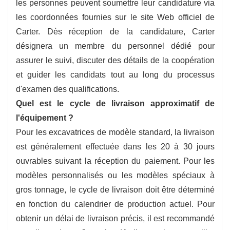
les personnes peuvent soumettre leur candidature via
les coordonnées fournies sur le site Web officiel de
Carter. Dès réception de la candidature, Carter
désignera un membre du personnel dédié pour
assurer le suivi, discuter des détails de la coopération
et guider les candidats tout au long du processus
d'examen des qualifications.
Quel est le cycle de livraison approximatif de
l'équipement ?
Pour les excavatrices de modèle standard, la livraison
est généralement effectuée dans les 20 à 30 jours
ouvrables suivant la réception du paiement. Pour les
modèles personnalisés ou les modèles spéciaux à
gros tonnage, le cycle de livraison doit être déterminé
en fonction du calendrier de production actuel. Pour
obtenir un délai de livraison précis, il est recommandé