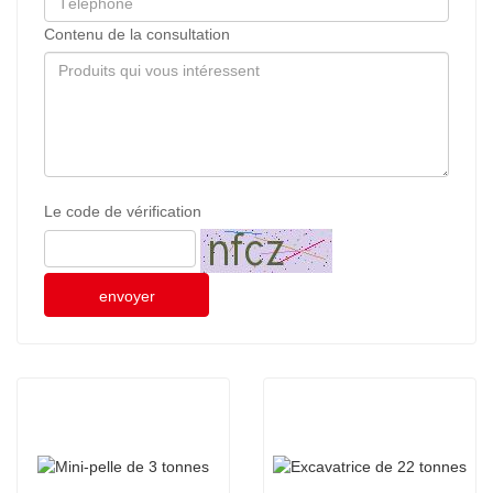
Contenu de la consultation
Le code de vérification
envoyer