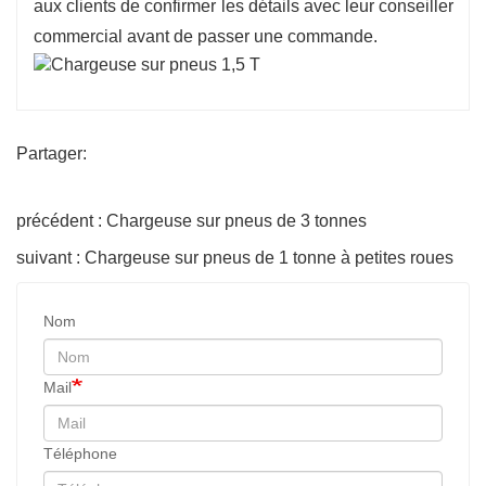
aux clients de confirmer les détails avec leur conseiller
commercial avant de passer une commande.
Partager:
précédent : Chargeuse sur pneus de 3 tonnes
suivant : Chargeuse sur pneus de 1 tonne à petites roues
Nom
Mail
Téléphone