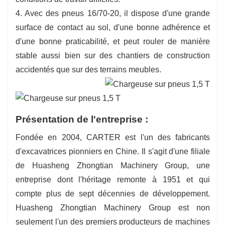
4. Avec des pneus 16/70-20, il dispose d'une grande
surface de contact au sol, d'une bonne adhérence et
d'une bonne praticabilité, et peut rouler de manière
stable aussi bien sur des chantiers de construction
accidentés que sur des terrains meubles.
Présentation de l'entreprise :
Fondée en 2004, CARTER est l'un des fabricants
d'excavatrices pionniers en Chine. Il s'agit d'une filiale
de Huasheng Zhongtian Machinery Group, une
entreprise dont l'héritage remonte à 1951 et qui
compte plus de sept décennies de développement.
Huasheng Zhongtian Machinery Group est non
seulement l'un des premiers producteurs de machines