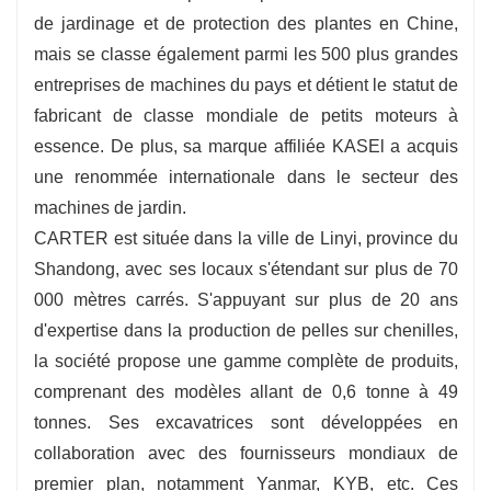
de jardinage et de protection des plantes en Chine,
mais se classe également parmi les 500 plus grandes
entreprises de machines du pays et détient le statut de
fabricant de classe mondiale de petits moteurs à
essence. De plus, sa marque affiliée KASEl a acquis
une renommée internationale dans le secteur des
machines de jardin.
CARTER est située dans la ville de Linyi, province du
Shandong, avec ses locaux s'étendant sur plus de 70
000 mètres carrés. S'appuyant sur plus de 20 ans
d'expertise dans la production de pelles sur chenilles,
la société propose une gamme complète de produits,
comprenant des modèles allant de 0,6 tonne à 49
tonnes. Ses excavatrices sont développées en
collaboration avec des fournisseurs mondiaux de
premier plan, notamment Yanmar, KYB, etc. Ces