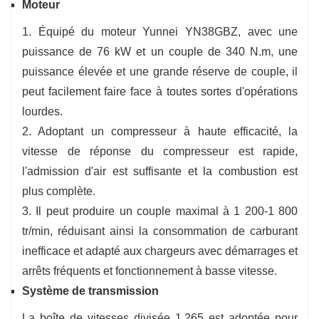
Moteur
1. Équipé du moteur Yunnei YN38GBZ, avec une
puissance de 76 kW et un couple de 340 N.m, une
puissance élevée et une grande réserve de couple, il
peut facilement faire face à toutes sortes d'opérations
lourdes.
2. Adoptant un compresseur à haute efficacité, la
vitesse de réponse du compresseur est rapide,
l'admission d'air est suffisante et la combustion est
plus complète.
3. Il peut produire un couple maximal à 1 200-1 800
tr/min, réduisant ainsi la consommation de carburant
inefficace et adapté aux chargeurs avec démarrages et
arrêts fréquents et fonctionnement à basse vitesse.
Système de transmission
La boîte de vitesses divisée 1.265 est adoptée pour