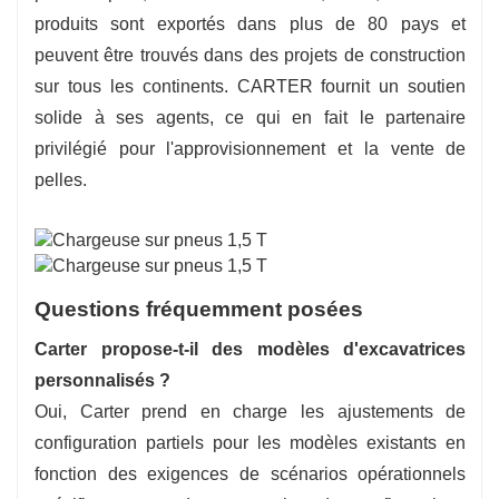
produits sont exportés dans plus de 80 pays et
peuvent être trouvés dans des projets de construction
sur tous les continents. CARTER fournit un soutien
solide à ses agents, ce qui en fait le partenaire
privilégié pour l'approvisionnement et la vente de
pelles.
Questions fréquemment posées
Carter propose-t-il des modèles d'excavatrices
personnalisés ?
Oui, Carter prend en charge les ajustements de
configuration partiels pour les modèles existants en
fonction des exigences de scénarios opérationnels