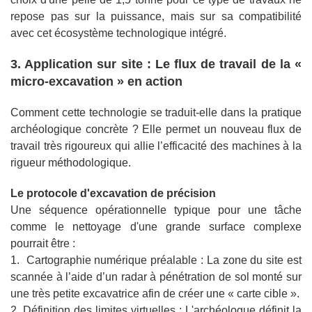
repose pas sur la puissance, mais sur sa compatibilité
avec cet écosystème technologique intégré.
3. Application sur site : Le flux de travail de la «
micro-excavation » en action
Comment cette technologie se traduit-elle dans la pratique
archéologique concrète ? Elle permet un nouveau flux de
travail très rigoureux qui allie l’efficacité des machines à la
rigueur méthodologique.
Le protocole d'excavation de précision
Une séquence opérationnelle typique pour une tâche
comme le nettoyage d'une grande surface complexe
pourrait être :
1. Cartographie numérique préalable : La zone du site est
scannée à l’aide d’un radar à pénétration de sol monté sur
une très petite excavatrice afin de créer une « carte cible ».
2. Définition des limites virtuelles : L'archéologue définit la