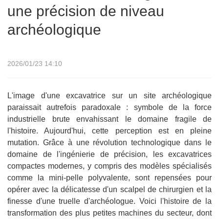
une précision de niveau
archéologique
2026/01/23 14:10
L'image d'une excavatrice sur un site archéologique
paraissait autrefois paradoxale : symbole de la force
industrielle brute envahissant le domaine fragile de
l'histoire. Aujourd'hui, cette perception est en pleine
mutation. Grâce à une révolution technologique dans le
domaine de l'ingénierie de précision, les excavatrices
compactes modernes, y compris des modèles spécialisés
comme la mini-pelle polyvalente, sont repensées pour
opérer avec la délicatesse d'un scalpel de chirurgien et la
finesse d'une truelle d'archéologue. Voici l'histoire de la
transformation des plus petites machines du secteur, dont