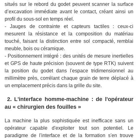
situés sur le rebord du godet peuvent scanner la surface
d’excavation immédiate avant le contact, créant ainsi un
profil du sous-sol en temps réel.
- Jauges de contrainte et capteurs tactiles : ceux-ci
mesurent la résistance et la composition du matériau
touché, faisant la distinction entre sol compacté, remblai
meuble, bois ou céramique.
- Positionnement intégré : des unités de mesure inertielles
et GPS de haute précision (souvent de type RTK) suivent
la position du godet dans l'espace tridimensionnel au
millimètre près, corrélant chaque grain de terre déplacé à
un emplacement précis dans la grille du site.
2. L'interface homme-machine : de l'opérateur
au « chirurgien des fouilles »
La machine la plus sophistiquée est inefficace sans un
opérateur capable d'exploiter tout son potentiel. Le
paradigme de l'interface et de la formation s'en trouve