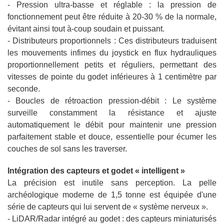
- Pression ultra-basse et réglable : la pression de
fonctionnement peut être réduite à 20-30 % de la normale,
évitant ainsi tout à-coup soudain et puissant.
- Distributeurs proportionnels : Ces distributeurs traduisent
les mouvements infimes du joystick en flux hydrauliques
proportionnellement petits et réguliers, permettant des
vitesses de pointe du godet inférieures à 1 centimètre par
seconde.
- Boucles de rétroaction pression-débit : Le système
surveille constamment la résistance et ajuste
automatiquement le débit pour maintenir une pression
parfaitement stable et douce, essentielle pour écumer les
couches de sol sans les traverser.
Intégration des capteurs et godet « intelligent »
La précision est inutile sans perception. La pelle
archéologique moderne de 1,5 tonne est équipée d'une
série de capteurs qui lui servent de « système nerveux ».
- LiDAR/Radar intégré au godet : des capteurs miniaturisés