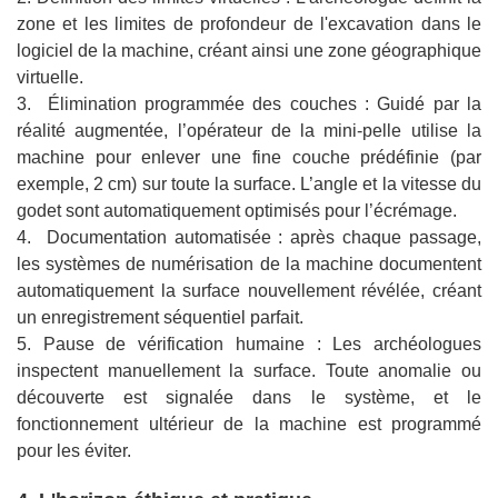
zone et les limites de profondeur de l'excavation dans le
logiciel de la machine, créant ainsi une zone géographique
virtuelle.
3. Élimination programmée des couches : Guidé par la
réalité augmentée, l’opérateur de la mini-pelle utilise la
machine pour enlever une fine couche prédéfinie (par
exemple, 2 cm) sur toute la surface. L’angle et la vitesse du
godet sont automatiquement optimisés pour l’écrémage.
4. Documentation automatisée : après chaque passage,
les systèmes de numérisation de la machine documentent
automatiquement la surface nouvellement révélée, créant
un enregistrement séquentiel parfait.
5. Pause de vérification humaine : Les archéologues
inspectent manuellement la surface. Toute anomalie ou
découverte est signalée dans le système, et le
fonctionnement ultérieur de la machine est programmé
pour les éviter.