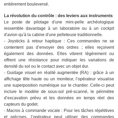
entièrement bouleversé.
La révolution du contrôle : des leviers aux instruments
Le poste de pilotage d'une mini-pelle archéologique
ressemble davantage à un laboratoire ou à un cockpit
d'avion qu'à la cabine d'une pelleteuse traditionnelle.
- Joysticks à retour haptique : Ces commandes ne se
contentent pas d’envoyer des ordres ; elles reçoivent
également des données. Elles vibrent légèrement ou
offrent une résistance pour indiquer les variations de
densité du sol ou le contact avec un objet dur.
- Guidage visuel en réalité augmentée (RA) : grâce à un
affichage tête haute ou un moniteur, l’opérateur visualise
une superposition numérique sur le chantier. Celle-ci peut
inclure le modèle de sous-sol pré-scanné, le périmètre
d’excavation prévu et les données en temps réel des
capteurs du godet.
- Macros à commande vocale : Pour les tâches répétitives
et précises, l’opérateur peut utiliser des commandes