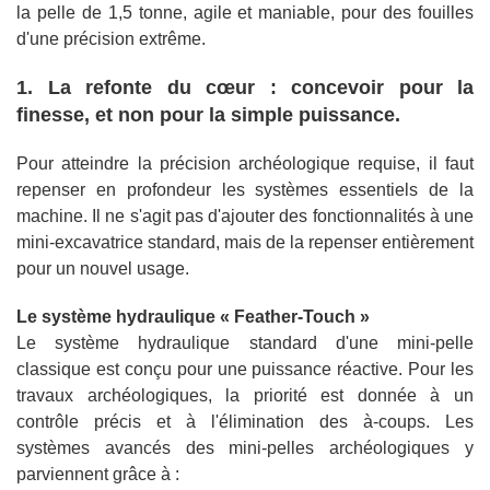
la pelle de 1,5 tonne, agile et maniable, pour des fouilles
d'une précision extrême.
1. La refonte du cœur : concevoir pour la
finesse, et non pour la simple puissance.
Pour atteindre la précision archéologique requise, il faut
repenser en profondeur les systèmes essentiels de la
machine. Il ne s'agit pas d'ajouter des fonctionnalités à une
mini-excavatrice standard, mais de la repenser entièrement
pour un nouvel usage.
Le système hydraulique « Feather-Touch »
Le système hydraulique standard d'une mini-pelle
classique est conçu pour une puissance réactive. Pour les
travaux archéologiques, la priorité est donnée à un
contrôle précis et à l'élimination des à-coups. Les
systèmes avancés des mini-pelles archéologiques y
parviennent grâce à :