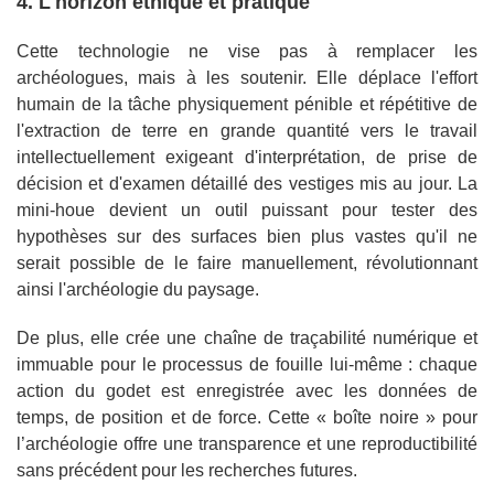
4. L'horizon éthique et pratique
Cette technologie ne vise pas à remplacer les
archéologues, mais à les soutenir. Elle déplace l'effort
humain de la tâche physiquement pénible et répétitive de
l'extraction de terre en grande quantité vers le travail
intellectuellement exigeant d'interprétation, de prise de
décision et d'examen détaillé des vestiges mis au jour. La
mini-houe devient un outil puissant pour tester des
hypothèses sur des surfaces bien plus vastes qu'il ne
serait possible de le faire manuellement, révolutionnant
ainsi l'archéologie du paysage.
De plus, elle crée une chaîne de traçabilité numérique et
immuable pour le processus de fouille lui-même : chaque
action du godet est enregistrée avec les données de
temps, de position et de force. Cette « boîte noire » pour
l’archéologie offre une transparence et une reproductibilité
sans précédent pour les recherches futures.