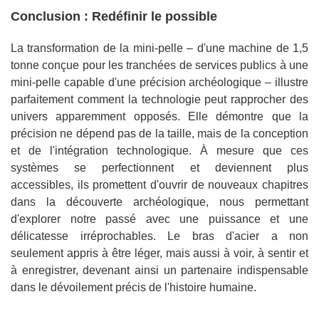
Conclusion : Redéfinir le possible
La transformation de la mini-pelle – d'une machine de 1,5
tonne conçue pour les tranchées de services publics à une
mini-pelle capable d'une précision archéologique – illustre
parfaitement comment la technologie peut rapprocher des
univers apparemment opposés. Elle démontre que la
précision ne dépend pas de la taille, mais de la conception
et de l'intégration technologique. À mesure que ces
systèmes se perfectionnent et deviennent plus
accessibles, ils promettent d'ouvrir de nouveaux chapitres
dans la découverte archéologique, nous permettant
d'explorer notre passé avec une puissance et une
délicatesse irréprochables. Le bras d'acier a non
seulement appris à être léger, mais aussi à voir, à sentir et
à enregistrer, devenant ainsi un partenaire indispensable
dans le dévoilement précis de l'histoire humaine.