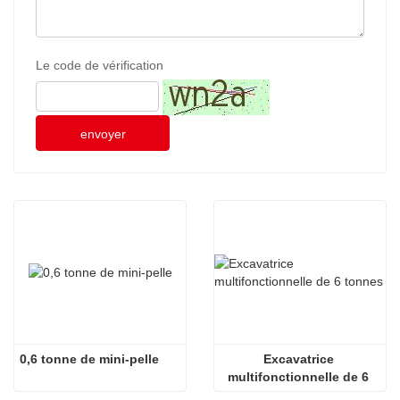
Le code de vérification
envoyer
0,6 tonne de mini-pelle
Excavatrice 
multifonctionnelle de 6 
tonnes