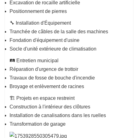
Excavation de rocaille artificielle
Positionnement de pierres
🔧 Installation d'Équipement
Tranchée de câbles de la salle des machines
Fondation d'équipement d'usine
Socle d'unité extérieure de climatisation
🛤️ Entretien municipal
Réparation d'urgence de trottoir
Travaux de fosse de bouche d'incendie
Broyage et enlèvement de racines
🏗️ Projets en espace restreint
Construction à l'intérieur des clôtures
Installation de canalisations dans les ruelles
Transformation de garage