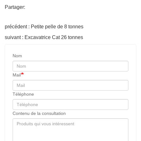
Partager:
précédent : Petite pelle de 8 tonnes
suivant : Excavatrice Cat 26 tonnes
Nom
Mail
Téléphone
Contenu de la consultation