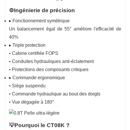
⚙️Ingénierie de précision
▸ Fonctionnement symétrique
Un balancement égal de 55° améliore l'efficacité de
40%
▸ Triple protection
• Cabine certifiée FOPS
• Conduites hydrauliques anti-éclatement
• Protections des composants critiques
▸ Commande ergonomique
• Siège suspendu
• Commande hydraulique au bout des doigts
• Vue dégagée à 180°
💡Pourquoi le CT08K ?