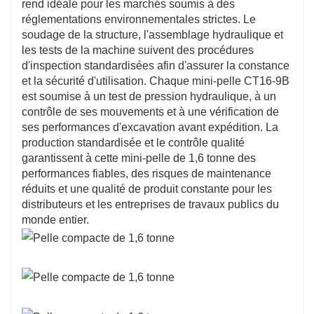
rend idéale pour les marchés soumis à des
réglementations environnementales strictes. Le
soudage de la structure, l'assemblage hydraulique et
les tests de la machine suivent des procédures
d'inspection standardisées afin d'assurer la constance
et la sécurité d'utilisation. Chaque mini-pelle CT16-9B
est soumise à un test de pression hydraulique, à un
contrôle de ses mouvements et à une vérification de
ses performances d'excavation avant expédition. La
production standardisée et le contrôle qualité
garantissent à cette mini-pelle de 1,6 tonne des
performances fiables, des risques de maintenance
réduits et une qualité de produit constante pour les
distributeurs et les entreprises de travaux publics du
monde entier.