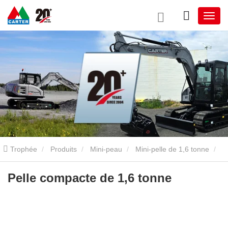
Trophée
Produits
Mini-peau
Mini-pelle de 1,6 tonne
Pelle compacte de 1,6 tonne
Pelle compacte de 1,6 tonne