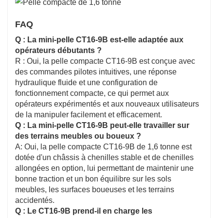
FAQ
Q : La mini-pelle CT16-9B est-elle adaptée aux
opérateurs débutants ?
R : Oui, la pelle compacte CT16-9B est conçue avec
des commandes pilotes intuitives, une réponse
hydraulique fluide et une configuration de
fonctionnement compacte, ce qui permet aux
opérateurs expérimentés et aux nouveaux utilisateurs
de la manipuler facilement et efficacement.
Q : La mini-pelle CT16-9B peut-elle travailler sur
des terrains meubles ou boueux ?
A: Oui, la pelle compacte CT16-9B de 1,6 tonne est
dotée d'un châssis à chenilles stable et de chenilles
allongées en option, lui permettant de maintenir une
bonne traction et un bon équilibre sur les sols
meubles, les surfaces boueuses et les terrains
accidentés.
Q : Le CT16-9B prend-il en charge les