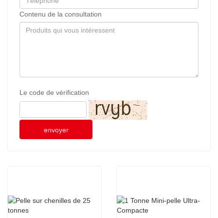
Contenu de la consultation
Le code de vérification
envoyer