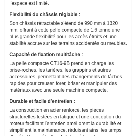
l'espace est limité.
Flexibilité du châssis réglable :
Son châssis rétractable s'étend de 990 mm à 1320
mm, offrant à cette pelle compacte de 1,6 tonne une
plus grande flexibilité pour les accès étroits et une
stabilité accrue sur les terrains accidentés ou meubles.
Capacité de fixation multitâche :
La pelle compacte CT16-9B prend en charge les
brise-roches, les tarières, les grappins et autres
accessoires, permettant des changements de tâches
rapides pour creuser, forer, briser et manipuler des
matériaux avec une seule machine compacte.
Durable et facile d'entretien :
La construction en acier renforcé, les pièces
structurelles testées en fatigue et une conception du
moteur facilitant l'entretien améliorent la durabilité et
simplifient la maintenance, réduisant ainsi les temps