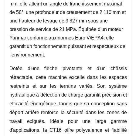
mm, elle atteint un angle de franchissement maximal
de 58°, une profondeur de creusement de 2 110 mm et
une hauteur de levage de 3 327 mm sous une
pression de service de 21 MPa. Équipée d'un moteur
Yanmar conforme aux normes Euro V/EPA4, elle
garantit un fonctionnement puissant et respectueux de
l'environnement.
Dotée d'une flèche pivotante et d'un châssis
rétractable, cette machine excelle dans les espaces
restreints et sur les terrains variés. Son système
hydraulique à détection de charge garantit précision et
efficacité énergétique, tandis que sa conception sans
déport arrière renforce la sécurité dans les zones de
travail exiguës. Idéale pour une large gamme
d'applications, la CT16 offre polyvalence et fiabilité