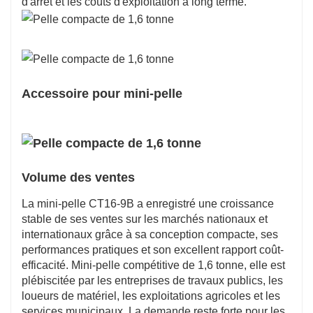
d'arrêt et les coûts d'exploitation à long terme.
Accessoire pour mini-pelle
Volume des ventes
La mini-pelle CT16-9B a enregistré une croissance
stable de ses ventes sur les marchés nationaux et
internationaux grâce à sa conception compacte, ses
performances pratiques et son excellent rapport coût-
efficacité. Mini-pelle compétitive de 1,6 tonne, elle est
plébiscitée par les entreprises de travaux publics, les
loueurs de matériel, les exploitations agricoles et les
services municipaux. La demande reste forte pour les