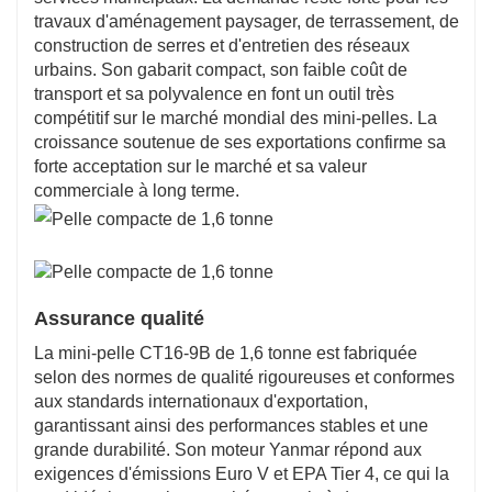
travaux d'aménagement paysager, de terrassement, de
construction de serres et d'entretien des réseaux
urbains. Son gabarit compact, son faible coût de
transport et sa polyvalence en font un outil très
compétitif sur le marché mondial des mini-pelles. La
croissance soutenue de ses exportations confirme sa
forte acceptation sur le marché et sa valeur
commerciale à long terme.
Assurance qualité
La mini-pelle CT16-9B de 1,6 tonne est fabriquée
selon des normes de qualité rigoureuses et conformes
aux standards internationaux d'exportation,
garantissant ainsi des performances stables et une
grande durabilité. Son moteur Yanmar répond aux
exigences d'émissions Euro V et EPA Tier 4, ce qui la