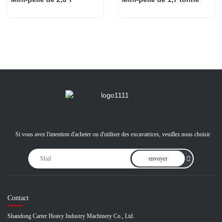
Si vous avez l'intention d'acheter ou d'utiliser des excavatrices, veuillez nous choisir
envoyer
Contact
Shandong Carter Heavy Industry Machinery Co., Ltd.