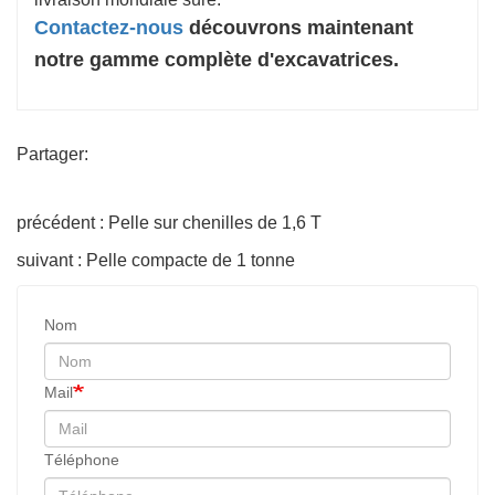
Contactez-nous
découvrons maintenant
notre gamme complète d'excavatrices.
Partager:
précédent : Pelle sur chenilles de 1,6 T
suivant : Pelle compacte de 1 tonne
Nom
Mail
Téléphone