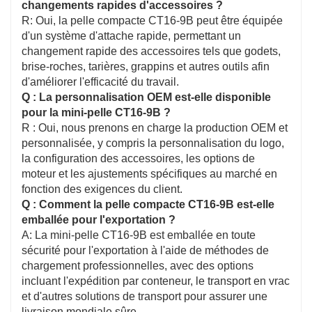
changements rapides d'accessoires ?
R: Oui, la pelle compacte CT16-9B peut être équipée
d'un système d'attache rapide, permettant un
changement rapide des accessoires tels que godets,
brise-roches, tarières, grappins et autres outils afin
d'améliorer l'efficacité du travail.
Q : La personnalisation OEM est-elle disponible
pour la mini-pelle CT16-9B ?
R : Oui, nous prenons en charge la production OEM et
personnalisée, y compris la personnalisation du logo,
la configuration des accessoires, les options de
moteur et les ajustements spécifiques au marché en
fonction des exigences du client.
Q : Comment la pelle compacte CT16-9B est-elle
emballée pour l'exportation ?
A: La mini-pelle CT16-9B est emballée en toute
sécurité pour l'exportation à l'aide de méthodes de
chargement professionnelles, avec des options
incluant l'expédition par conteneur, le transport en vrac
et d'autres solutions de transport pour assurer une
livraison mondiale sûre.