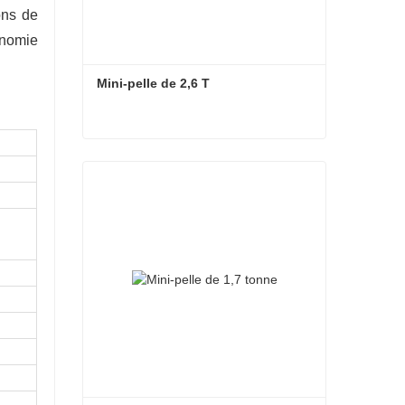
ons de
onomie
Mini-pelle de 2,6 T
Mini-pelle de 2,6 T