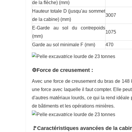
de la flèche) (mm)
Hauteur totale D (jusqu'au sommet
3007
de la cabine) (mm)
E-Garde au sol du contrepoids
1075
(mm)
Garde au sol minimale F (mm)
470
⚙️Force de creusement :
Avec une force de creusement du bras de 148 
une force avec laquelle il faut compter. Elle peu
d'autres matériaux lourds, ce qui la rend idéale 
de bâtiments et les opérations minières.
🚩Caractéristiques avancées de la cabi