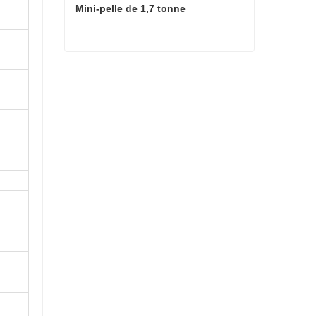
Mini-pelle de 1,7 tonne
Mini-pelle de 1,7 tonne