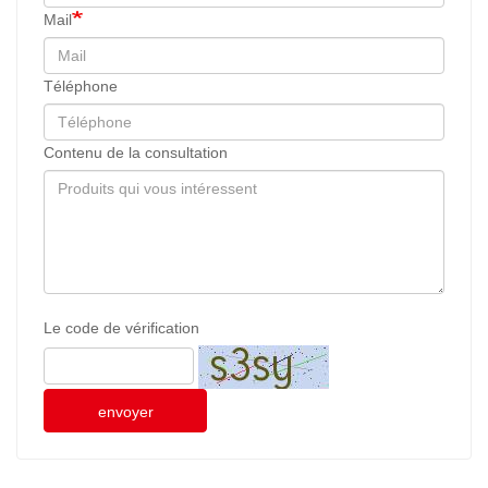
Mail
Téléphone
Contenu de la consultation
Le code de vérification
envoyer