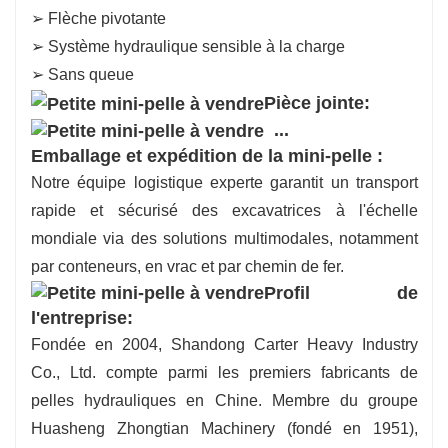
➢ Flèche pivotante
➢ Système hydraulique sensible à la charge
➢ Sans queue
Pièce jointe:
...
Emballage et expédition de la mini-pelle :
Notre équipe logistique experte garantit un transport
rapide et sécurisé des excavatrices à l'échelle
mondiale via des solutions multimodales, notamment
par conteneurs, en vrac et par chemin de fer.
Profil de
l'entreprise:
Fondée en 2004, Shandong Carter Heavy Industry
Co., Ltd. compte parmi les premiers fabricants de
pelles hydrauliques en Chine. Membre du groupe
Huasheng Zhongtian Machinery (fondé en 1951),