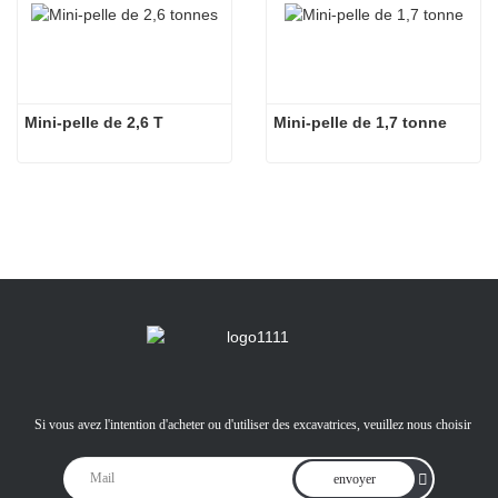
Mini-pelle de 2,6 T
Mini-pelle de 1,7 tonne
Si vous avez l'intention d'acheter ou d'utiliser des excavatrices, veuillez nous choisir
envoyer