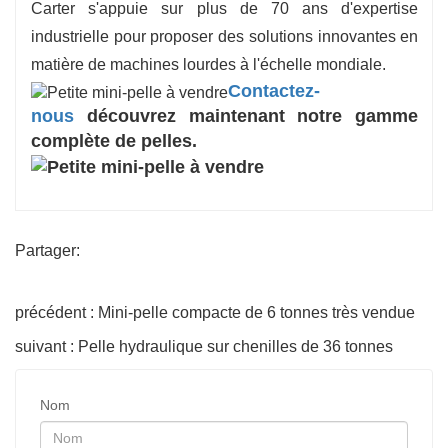
Carter s'appuie sur plus de 70 ans d'expertise
industrielle pour proposer des solutions innovantes en
matière de machines lourdes à l'échelle mondiale.
Contactez-
nous
découvrez maintenant notre gamme
complète de pelles.
Partager:
précédent : Mini-pelle compacte de 6 tonnes très vendue
suivant : Pelle hydraulique sur chenilles de 36 tonnes
Nom