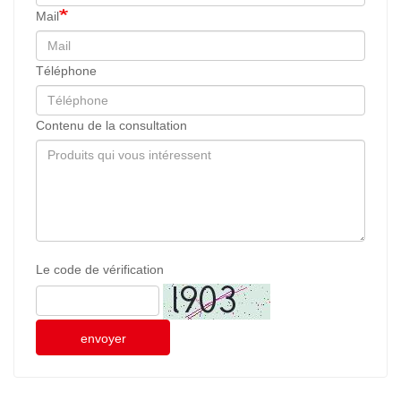
Mail
Téléphone
Contenu de la consultation
Le code de vérification
envoyer