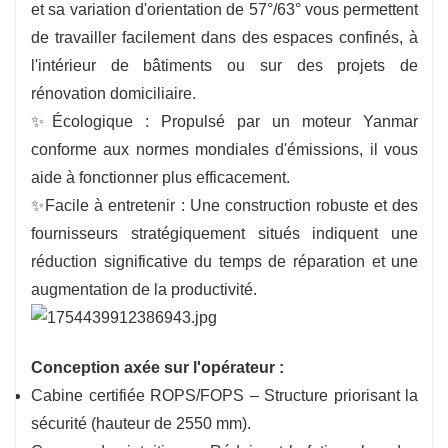
et sa variation d'orientation de 57°/63° vous permettent
de travailler facilement dans des espaces confinés, à
l'intérieur de bâtiments ou sur des projets de
rénovation domiciliaire.
✨Écologique : Propulsé par un moteur Yanmar
conforme aux normes mondiales d'émissions, il vous
aide à fonctionner plus efficacement.
✨Facile à entretenir : Une construction robuste et des
fournisseurs stratégiquement situés indiquent une
réduction significative du temps de réparation et une
augmentation de la productivité.
Conception axée sur l'opérateur :
Cabine certifiée ROPS/FOPS – Structure priorisant la
sécurité (hauteur de 2550 mm).