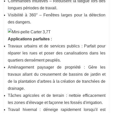
Commandes intuitives – Réduisent la fatigue lors des
longues périodes de travail.
Visibilité à 360° – Fenêtres larges pour la détection
des dangers.
Applications parfaites :
Travaux urbains et de services publics : Parfait pour
réparer les rues et poser des canalisations dans les
quartiers densément peuplés.
Aménagement paysager de propriété : Gère les
travaux allant du creusement de bassins de jardin et
de la plantation d'arbres à la création de tranchées de
drainage.
Tâches agricoles et de terrain : nettoie efficacement
les zones d'élevage et façonne les fossés d'irrigation.
Travail hivernal : déneige rapidement lorsqu'il est