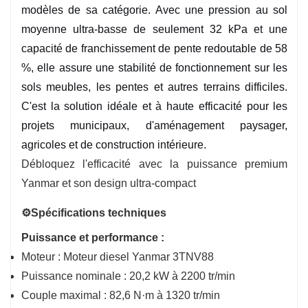
modèles de sa catégorie. Avec une pression au sol
moyenne ultra-basse de seulement 32 kPa et une
capacité de franchissement de pente redoutable de 58
%, elle assure une stabilité de fonctionnement sur les
sols meubles, les pentes et autres terrains difficiles.
C'est la solution idéale et à haute efficacité pour les
projets municipaux, d'aménagement paysager,
agricoles et de construction intérieure.
Débloquez l'efficacité avec la puissance premium
Yanmar et son design ultra-compact
⚙️Spécifications techniques
Puissance et performance :
Moteur : Moteur diesel Yanmar 3TNV88
Puissance nominale : 20,2 kW à 2200 tr/min
Couple maximal : 82,6 N·m à 1320 tr/min