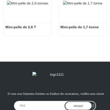
Mini-pelle de 2,6 T
Mini-pelle de 1,7 tonne
Si vous avez l'intention d'acheter ou d'utiliser des excavatrices, veuillez nous choisir
envoyer