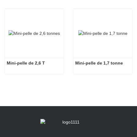
Mini-pelle de 2,6 T
Mini-pelle de 1,7 tonne