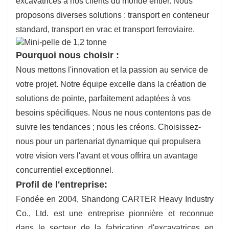
excavatrices à nos clients du monde entier. Nous
proposons diverses solutions : transport en conteneur
standard, transport en vrac et transport ferroviaire.
Pourquoi nous choisir :
Nous mettons l'innovation et la passion au service de
votre projet. Notre équipe excelle dans la création de
solutions de pointe, parfaitement adaptées à vos
besoins spécifiques. Nous ne nous contentons pas de
suivre les tendances ; nous les créons. Choisissez-
nous pour un partenariat dynamique qui propulsera
votre vision vers l'avant et vous offrira un avantage
concurrentiel exceptionnel.
Profil de l'entreprise:
Fondée en 2004, Shandong CARTER Heavy Industry
Co., Ltd. est une entreprise pionnière et reconnue
dans le secteur de la fabrication d'excavatrices en