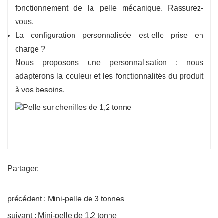
fonctionnement de la pelle mécanique. Rassurez-
vous.
La configuration personnalisée est-elle prise en
charge ?
Nous proposons une personnalisation : nous
adapterons la couleur et les fonctionnalités du produit
à vos besoins.
Partager:
précédent : Mini-pelle de 3 tonnes
suivant : Mini-pelle de 1,2 tonne