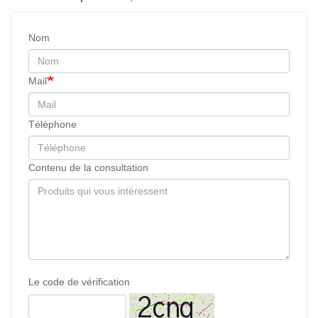
Nom
Mail
Téléphone
Contenu de la consultation
Le code de vérification