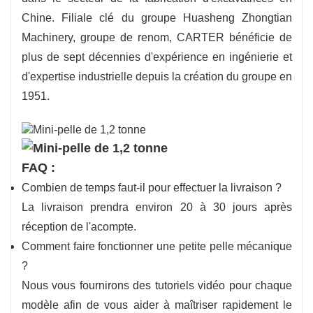
Chine. Filiale clé du groupe Huasheng Zhongtian
Machinery, groupe de renom, CARTER bénéficie de
plus de sept décennies d'expérience en ingénierie et
d'expertise industrielle depuis la création du groupe en
1951.
FAQ :
Combien de temps faut-il pour effectuer la livraison ?
La livraison prendra environ 20 à 30 jours après
réception de l'acompte.
Comment faire fonctionner une petite pelle mécanique
?
Nous vous fournirons des tutoriels vidéo pour chaque
modèle afin de vous aider à maîtriser rapidement le