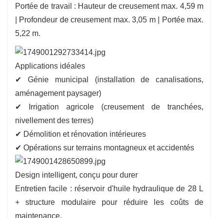
Portée de travail : Hauteur de creusement max. 4,59 m
| Profondeur de creusement max. 3,05 m | Portée max.
5,22 m.
Applications idéales
✔ Génie municipal (installation de canalisations,
aménagement paysager)
✔ Irrigation agricole (creusement de tranchées,
nivellement des terres)
✔ Démolition et rénovation intérieures
✔ Opérations sur terrains montagneux et accidentés
Design intelligent, conçu pour durer
Entretien facile : réservoir d'huile hydraulique de 28 L
+ structure modulaire pour réduire les coûts de
maintenance.