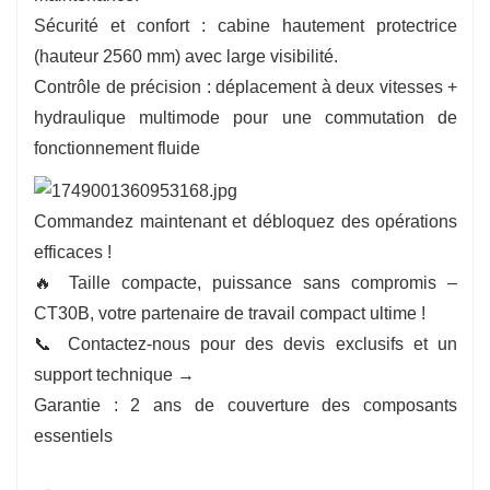
Sécurité et confort : cabine hautement protectrice
(hauteur 2560 mm) avec large visibilité.
Contrôle de précision : déplacement à deux vitesses +
hydraulique multimode pour une commutation de
fonctionnement fluide
Commandez maintenant et débloquez des opérations
efficaces !
🔥 Taille compacte, puissance sans compromis –
CT30B, votre partenaire de travail compact ultime !
📞 Contactez-nous pour des devis exclusifs et un
support technique →
Garantie : 2 ans de couverture des composants
essentiels