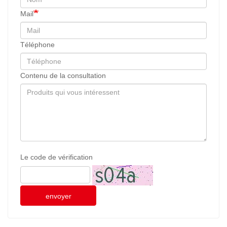
Mail
Téléphone
Contenu de la consultation
Le code de vérification
envoyer