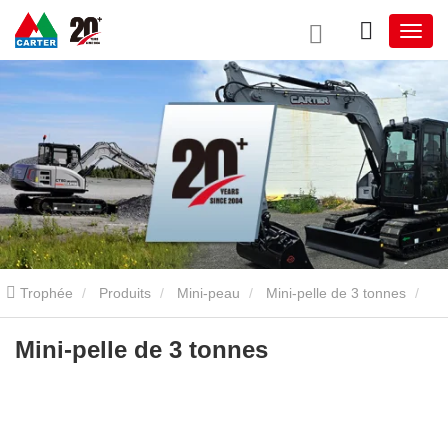
Trophée
Produits
Mini-peau
Mini-pelle de 3 tonnes
Mini-pelle de 3 tonnes
Mini-pelle de 3 tonnes