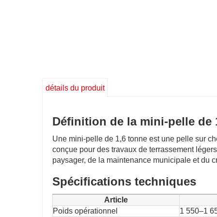
détails du produit
Définition de la mini-pelle de
Une mini-pelle de 1,6 tonne est une pelle sur c
conçue pour des travaux de terrassement légers
paysager, de la maintenance municipale et du c
Spécifications techniques
Article
Poids opérationnel
1 550–1 6