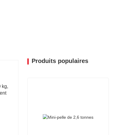
Produits populaires
 kg,
ent