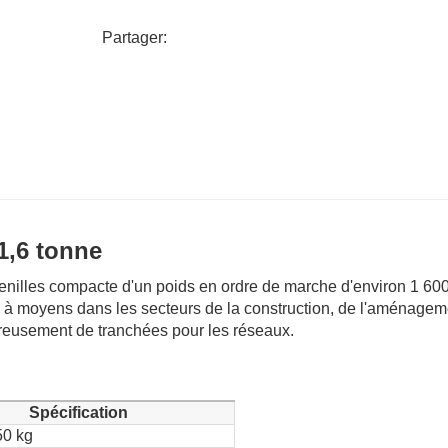
Partager:
 1,6 tonne
henilles compacte d'un poids en ordre de marche d'environ 1 600
 à moyens dans les secteurs de la construction, de l'aménagem
reusement de tranchées pour les réseaux.
Spécification
50 kg