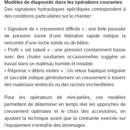
Modèles de diagnostic dans les opérations courantes
Des signatures hydrauliques spécifiques correspondent à
des conditions particulières sur le chantier :
• Signature de « creusement difficile » : une forte poussée
de pression suivie d’une libération rapide indique la
rencontre d’une roche solide ou de béton.
• Profil « sol saturé » : une pression constamment basse
avec des chutes soudaines occasionnelles suggère un
travail dans un matériau humide et instable.
• Réponse « débris mixtes » : Un retour haptique irrégulier
et saccadé indique généralement un creusement à travers
des matériaux renforcés ou des racines enchevêtrées
Pour les opérateurs de mini-pelles, ces modèles
permettent de déterminer en temps réel les approches de
creusement optimales et le choix des accessoires, en
ajustant la technique avant que la contrainte exercée sur
l'équipement n'entraîne des dommages.