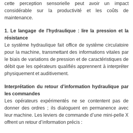
cette perception sensorielle peut avoir un impact
considérable sur la productivité et les coûts de
maintenance.
1. Le langage de l'hydraulique : lire la pression et la
résistance
Le système hydraulique fait office de système circulatoire
pour la machine, transmettant des informations vitales par
le biais de variations de pression et de caractéristiques de
débit que les opérateurs qualifiés apprennent à interpréter
physiquement et auditivement.
Interprétation du retour d'information hydraulique par
les commandes
Les opérateurs expérimentés ne se contentent pas de
donner des ordres ; ils dialoguent en permanence avec
leur machine. Les leviers de commande d’une mini-pelle X
offrent un retour d’information précis :