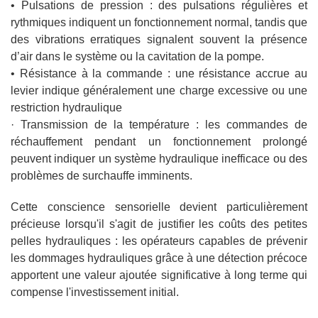
• Pulsations de pression : des pulsations régulières et
rythmiques indiquent un fonctionnement normal, tandis que
des vibrations erratiques signalent souvent la présence
d’air dans le système ou la cavitation de la pompe.
• Résistance à la commande : une résistance accrue au
levier indique généralement une charge excessive ou une
restriction hydraulique
· Transmission de la température : les commandes de
réchauffement pendant un fonctionnement prolongé
peuvent indiquer un système hydraulique inefficace ou des
problèmes de surchauffe imminents.
Cette conscience sensorielle devient particulièrement
précieuse lorsqu'il s'agit de justifier les coûts des petites
pelles hydrauliques : les opérateurs capables de prévenir
les dommages hydrauliques grâce à une détection précoce
apportent une valeur ajoutée significative à long terme qui
compense l'investissement initial.