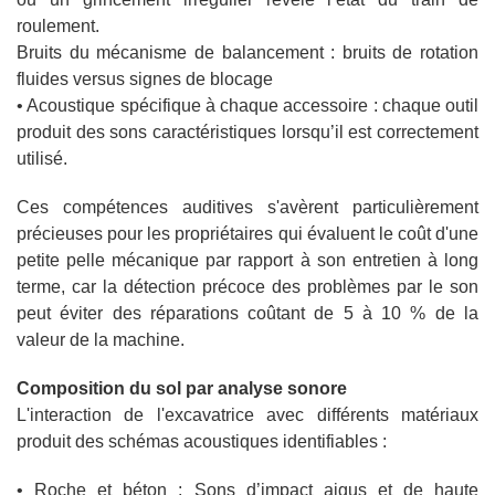
roulement.
Bruits du mécanisme de balancement : bruits de rotation
fluides versus signes de blocage
• Acoustique spécifique à chaque accessoire : chaque outil
produit des sons caractéristiques lorsqu’il est correctement
utilisé.
Ces compétences auditives s'avèrent particulièrement
précieuses pour les propriétaires qui évaluent le coût d'une
petite pelle mécanique par rapport à son entretien à long
terme, car la détection précoce des problèmes par le son
peut éviter des réparations coûtant de 5 à 10 % de la
valeur de la machine.
Composition du sol par analyse sonore
L'interaction de l'excavatrice avec différents matériaux
produit des schémas acoustiques identifiables :
• Roche et béton : Sons d’impact aigus et de haute