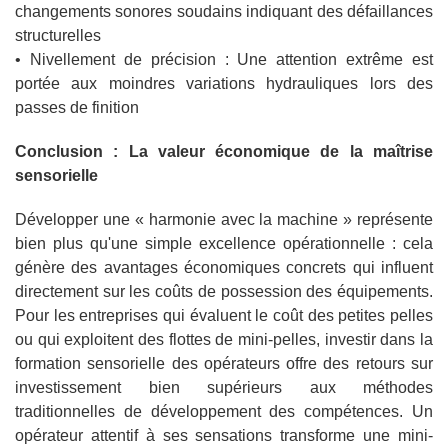
changements sonores soudains indiquant des défaillances
structurelles
• Nivellement de précision : Une attention extrême est
portée aux moindres variations hydrauliques lors des
passes de finition
Conclusion : La valeur économique de la maîtrise
sensorielle
Développer une « harmonie avec la machine » représente
bien plus qu'une simple excellence opérationnelle : cela
génère des avantages économiques concrets qui influent
directement sur les coûts de possession des équipements.
Pour les entreprises qui évaluent le coût des petites pelles
ou qui exploitent des flottes de mini-pelles, investir dans la
formation sensorielle des opérateurs offre des retours sur
investissement bien supérieurs aux méthodes
traditionnelles de développement des compétences. Un
opérateur attentif à ses sensations transforme une mini-