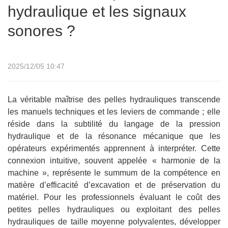
hydraulique et les signaux
sonores ?
2025/12/05 10:47
La véritable maîtrise des pelles hydrauliques transcende
les manuels techniques et les leviers de commande ; elle
réside dans la subtilité du langage de la pression
hydraulique et de la résonance mécanique que les
opérateurs expérimentés apprennent à interpréter. Cette
connexion intuitive, souvent appelée « harmonie de la
machine », représente le summum de la compétence en
matière d’efficacité d’excavation et de préservation du
matériel. Pour les professionnels évaluant le coût des
petites pelles hydrauliques ou exploitant des pelles
hydrauliques de taille moyenne polyvalentes, développer