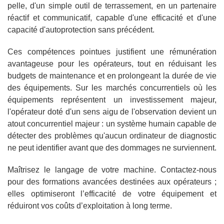
pelle, d'un simple outil de terrassement, en un partenaire
réactif et communicatif, capable d'une efficacité et d'une
capacité d'autoprotection sans précédent.
Ces compétences pointues justifient une rémunération
avantageuse pour les opérateurs, tout en réduisant les
budgets de maintenance et en prolongeant la durée de vie
des équipements. Sur les marchés concurrentiels où les
équipements représentent un investissement majeur,
l'opérateur doté d'un sens aigu de l'observation devient un
atout concurrentiel majeur : un système humain capable de
détecter des problèmes qu'aucun ordinateur de diagnostic
ne peut identifier avant que des dommages ne surviennent.
Maîtrisez le langage de votre machine. Contactez-nous
pour des formations avancées destinées aux opérateurs ;
elles optimiseront l’efficacité de votre équipement et
réduiront vos coûts d’exploitation à long terme.