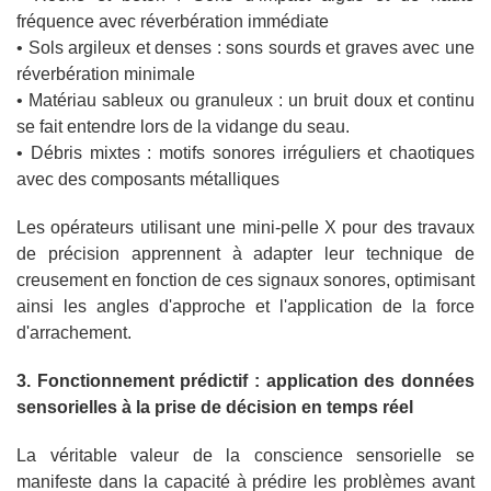
fréquence avec réverbération immédiate
• Sols argileux et denses : sons sourds et graves avec une
réverbération minimale
• Matériau sableux ou granuleux : un bruit doux et continu
se fait entendre lors de la vidange du seau.
• Débris mixtes : motifs sonores irréguliers et chaotiques
avec des composants métalliques
Les opérateurs utilisant une mini-pelle X pour des travaux
de précision apprennent à adapter leur technique de
creusement en fonction de ces signaux sonores, optimisant
ainsi les angles d'approche et l'application de la force
d'arrachement.
3. Fonctionnement prédictif : application des données
sensorielles à la prise de décision en temps réel
La véritable valeur de la conscience sensorielle se
manifeste dans la capacité à prédire les problèmes avant