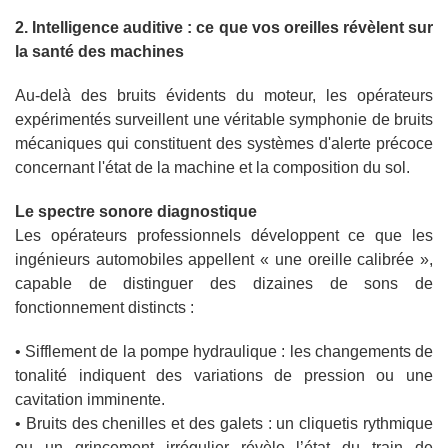
2. Intelligence auditive : ce que vos oreilles révèlent sur
la santé des machines
Au-delà des bruits évidents du moteur, les opérateurs
expérimentés surveillent une véritable symphonie de bruits
mécaniques qui constituent des systèmes d'alerte précoce
concernant l'état de la machine et la composition du sol.
Le spectre sonore diagnostique
Les opérateurs professionnels développent ce que les
ingénieurs automobiles appellent « une oreille calibrée »,
capable de distinguer des dizaines de sons de
fonctionnement distincts :
• Sifflement de la pompe hydraulique : les changements de
tonalité indiquent des variations de pression ou une
cavitation imminente.
• Bruits des chenilles et des galets : un cliquetis rythmique
ou un grincement irrégulier révèle l’état du train de