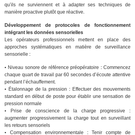
qu'ils ne surviennent et à adapter ses techniques de
manière proactive plutôt que réactive.
Développement de protocoles de fonctionnement
intégrant les données sensorielles
Les opérateurs professionnels mettent en place des
approches systématiques en matière de surveillance
sensorielle :
• Niveau sonore de référence préopératoire : Commencez
chaque quart de travail par 60 secondes d’écoute attentive
pendant l’échauffement.
• Étalonnage de la pression : Effectuer des mouvements
standard en début de poste pour établir une sensation de
pression normale
• Prise de conscience de la charge progressive :
augmenter progressivement la charge tout en surveillant
les retours sensoriels
• Compensation environnementale : Tenir compte de