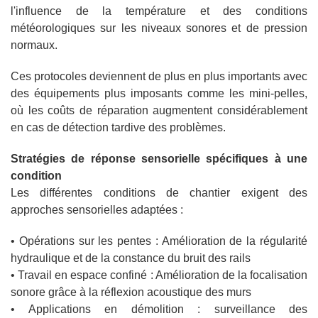
l'influence de la température et des conditions
météorologiques sur les niveaux sonores et de pression
normaux.
Ces protocoles deviennent de plus en plus importants avec
des équipements plus imposants comme les mini-pelles,
où les coûts de réparation augmentent considérablement
en cas de détection tardive des problèmes.
Stratégies de réponse sensorielle spécifiques à une
condition
Les différentes conditions de chantier exigent des
approches sensorielles adaptées :
• Opérations sur les pentes : Amélioration de la régularité
hydraulique et de la constance du bruit des rails
• Travail en espace confiné : Amélioration de la focalisation
sonore grâce à la réflexion acoustique des murs
• Applications en démolition : surveillance des