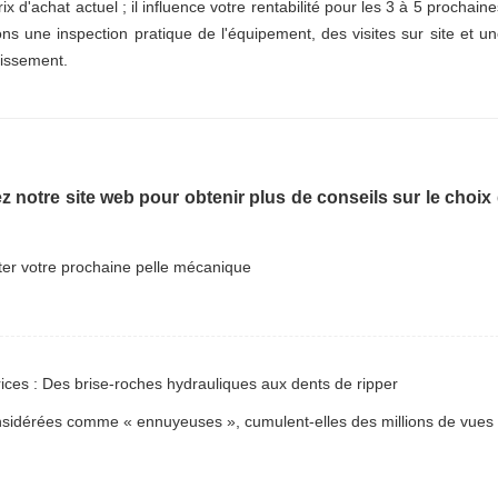
x d'achat actuel ; il influence votre rentabilité pour les 3 à 5 prochain
 une inspection pratique de l'équipement, des visites sur site et u
tissement.
z notre site web pour obtenir plus de conseils sur le choix
ices : Des brise-roches hydrauliques aux dents de ripper