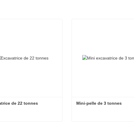
trice de 22 tonnes
Mini-pelle de 3 tonnes
trice de 22 tonnes
Mini-pelle de 3 tonnes