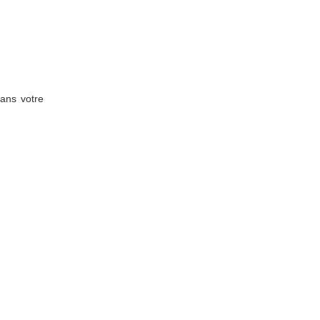
dans votre