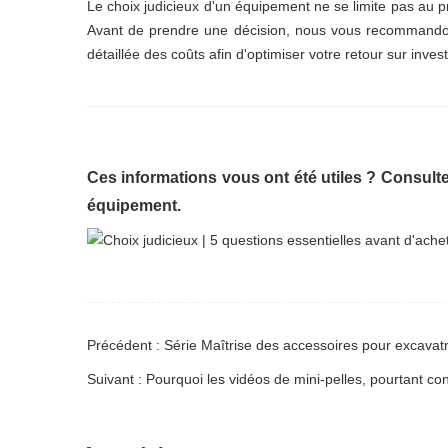
Le choix judicieux d'un équipement ne se limite pas au pri
Avant de prendre une décision, nous vous recommandons
détaillée des coûts afin d'optimiser votre retour sur inves
Ces informations vous ont été utiles ? Consulte
équipement.
Précédent : Série Maîtrise des accessoires pour excavatr