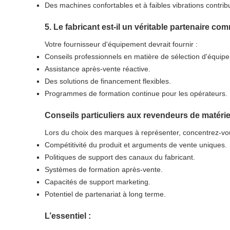
Des machines confortables et à faibles vibrations contribue
5. Le fabricant est-il un véritable partenaire co
Votre fournisseur d'équipement devrait fournir :
Conseils professionnels en matière de sélection d'équipe
Assistance après-vente réactive.
Des solutions de financement flexibles.
Programmes de formation continue pour les opérateurs.
Conseils particuliers aux revendeurs de matériel
Lors du choix des marques à représenter, concentrez-vou
Compétitivité du produit et arguments de vente uniques.
Politiques de support des canaux du fabricant.
Systèmes de formation après-vente.
Capacités de support marketing.
Potentiel de partenariat à long terme.
L’essentiel :