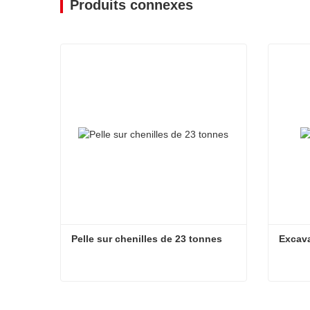
Produits connexes
Pelle sur chenilles de 23 tonnes
Excava
Pelle sur chenilles de 23 tonnes
Excava