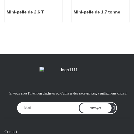
Mini-pelle de 2,6 T
Mini-pelle de 1,7 tonne
Si vous avez l'intention d'acheter ou d'utiliser des excavatrices, veuillez nous choisir
envoyer
Contact