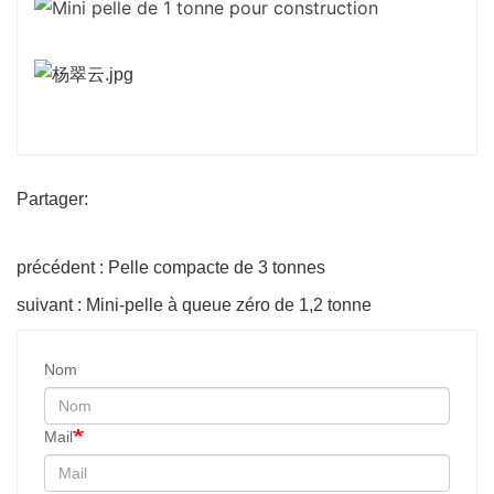
Partager:
précédent : Pelle compacte de 3 tonnes
suivant : Mini-pelle à queue zéro de 1,2 tonne
Nom
Mail