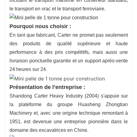
incluant le transport maritime en conteneur standard,
le transport en vrac et le transport ferroviaire.
Pourquoi nous choisir :
En tant que fabricant, Carter ne promet pas seulement
des produits de qualité supérieure et haute
performance à des prix compétitifs, mais aussi une
livraison ponctuelle garantie et un support après-vente
24 heures sur 24.
Présentation de l’entreprise :
Shandong Carter Heavy Industry (2004) s'appuie sur
la plateforme du groupe Huasheng Zhongtian
Machinery et, avec une origine technique remontant à
1951, est devenue une entreprise pionnière dans le
domaine des excavatrices en Chine.