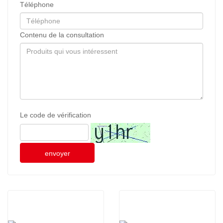
Téléphone
Contenu de la consultation
Le code de vérification
envoyer