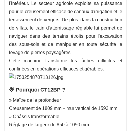
l'intérieur. Le secteur agricole exploite sa puissance
pour le creusement efficace de canaux d'irrigation et le
terrassement de vergers. De plus, dans la construction
de villas, le train d'atterrissage réglable lui permet de
naviguer dans des terrains étroits pour l'excavation
des sous-sols et de manipuler en toute sécurité le
levage de pierres paysagères.
Cette machine transforme les tâches difficiles et
confinées en opérations efficaces et gérables.
🌟 Pourquoi CT12BP ?
» Maître de la profondeur
Creusement de 1809 mm + mur vertical de 1593 mm
» Châssis transformable
Réglage de largeur de 850 à 1050 mm