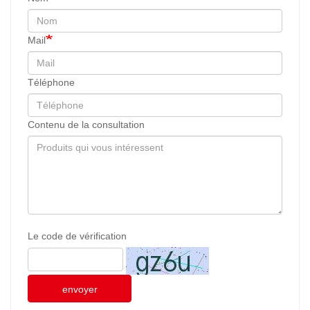
Mail
Téléphone
Contenu de la consultation
Le code de vérification
envoyer