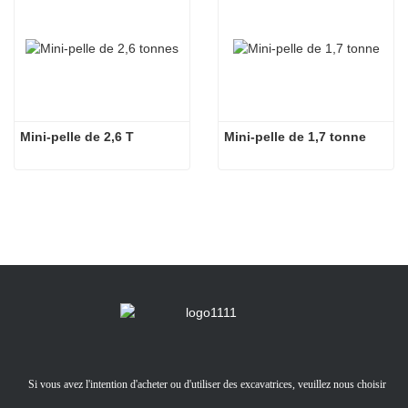
Mini-pelle de 2,6 T
Mini-pelle de 1,7 tonne
Si vous avez l'intention d'acheter ou d'utiliser des excavatrices, veuillez nous choisir