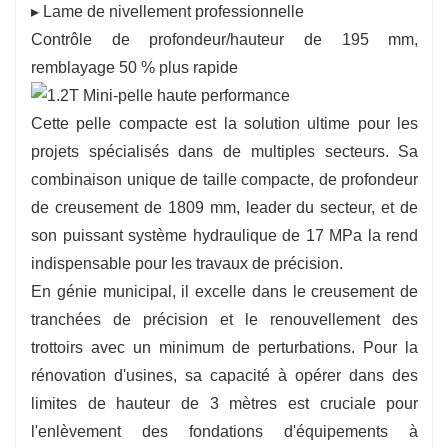
▸ Lame de nivellement professionnelle
Contrôle de profondeur/hauteur de 195 mm,
remblayage 50 % plus rapide
Cette pelle compacte est la solution ultime pour les
projets spécialisés dans de multiples secteurs. Sa
combinaison unique de taille compacte, de profondeur
de creusement de 1809 mm, leader du secteur, et de
son puissant système hydraulique de 17 MPa la rend
indispensable pour les travaux de précision.
En génie municipal, il excelle dans le creusement de
tranchées de précision et le renouvellement des
trottoirs avec un minimum de perturbations. Pour la
rénovation d'usines, sa capacité à opérer dans des
limites de hauteur de 3 mètres est cruciale pour
l'enlèvement des fondations d'équipements à