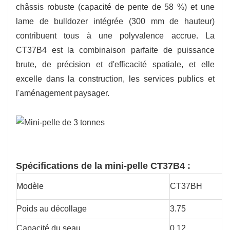
châssis robuste (capacité de pente de 58 %) et une
lame de bulldozer intégrée (300 mm de hauteur)
contribuent tous à une polyvalence accrue. La
CT37B4 est la combinaison parfaite de puissance
brute, de précision et d'efficacité spatiale, et elle
excelle dans la construction, les services publics et
l'aménagement paysager.
Spécifications de la mini-pelle CT37B4 :
Modèle
CT37BH
Poids au décollage
3.75
Capacité du seau
0.12