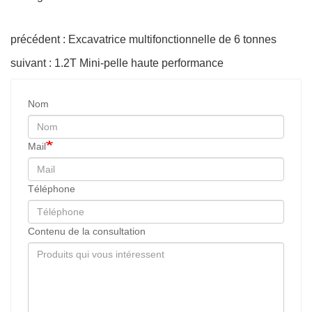
précédent : Excavatrice multifonctionnelle de 6 tonnes
suivant : 1.2T Mini-pelle haute performance
Nom
Mail
Téléphone
Contenu de la consultation