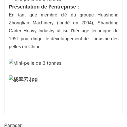
Présentation de l’entreprise :
En tant que membre clé du groupe Huasheng
Zhongtian Machinery (fondé en 2004), Shandong
Carter Heavy Industry utilise l'héritage technique de
1951 pour diriger le développement de l'industrie des
pelles en Chine.
Partager: