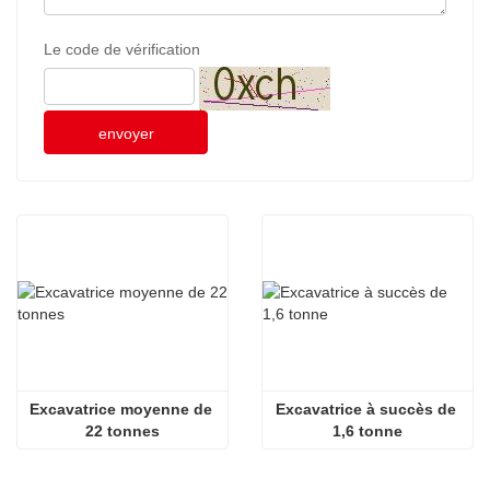
Le code de vérification
envoyer
Excavatrice moyenne de 
Excavatrice à succès de 
22 tonnes
1,6 tonne