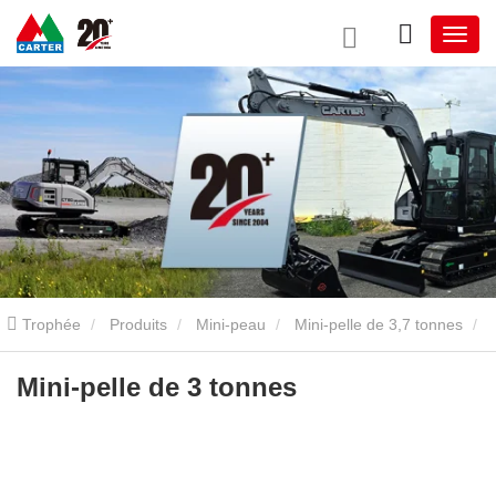
Trophée
Produits
Mini-peau
Mini-pelle de 3,7 tonnes
Mini-pelle de 3 tonnes
Mini-pelle de 3 tonnes