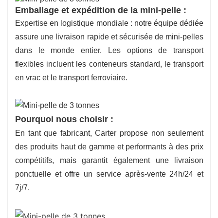
Emballage et expédition de la mini-pelle :
Expertise en logistique mondiale : notre équipe dédiée
assure une livraison rapide et sécurisée de mini-pelles
dans le monde entier. Les options de transport
flexibles incluent les conteneurs standard, le transport
en vrac et le transport ferroviaire.
Pourquoi nous choisir :
En tant que fabricant, Carter propose non seulement
des produits haut de gamme et performants à des prix
compétitifs, mais garantit également une livraison
ponctuelle et offre un service après-vente 24h/24 et
7j/7.