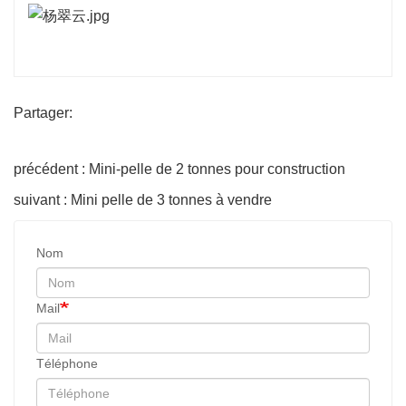
Partager:
précédent : Mini-pelle de 2 tonnes pour construction
suivant : Mini pelle de 3 tonnes à vendre
Nom
Mail
Téléphone