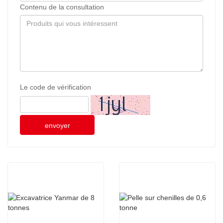
Contenu de la consultation
Le code de vérification
envoyer