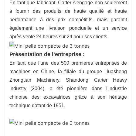
En tant que fabricant, Carter s'engage non seulement
à fournir des produits de haute qualité et haute
performance à des prix compétitifs, mais garantit
également une livraison ponctuelle et un service
après-vente 24 heures sur 24 pour ses clients.
Présentation de l’entreprise :
En tant que l'une des 500 premières entreprises de
machines en Chine, la filiale du groupe Huasheng
Zhongtian Machinery, Shandong Carter Heavy
Industry (2004), a été pionnière dans l'industrie
chinoise des excavatrices grâce à son héritage
technique datant de 1951.