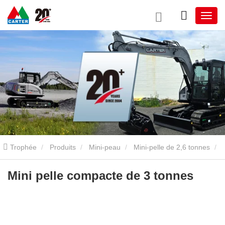
Trophée
Produits
Mini-peau
Mini-pelle de 2,6 tonnes
Mini pelle compacte de 3 tonnes
Mini pelle compacte de 3 tonnes